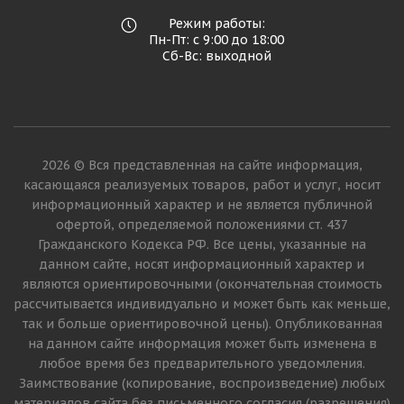
Режим работы:
Пн-Пт: с 9:00 до 18:00
Сб-Вс: выходной
2026 © Вся представленная на сайте информация,
касающаяся реализуемых товаров, работ и услуг, носит
информационный характер и не является публичной
офертой, определяемой положениями ст. 437
Гражданского Кодекса РФ. Все цены, указанные на
данном сайте, носят информационный характер и
являются ориентировочными (окончательная стоимость
рассчитывается индивидуально и может быть как меньше,
так и больше ориентировочной цены). Опубликованная
на данном сайте информация может быть изменена в
любое время без предварительного уведомления.
Заимствование (копирование, воспроизведение) любых
материалов сайта без письменного согласия (разрешения)