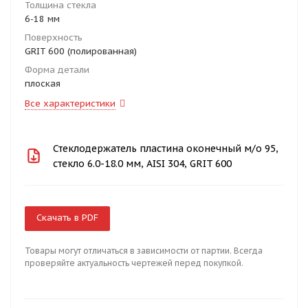
Толщина стекла
6-18 мм
Поверхность
GRIT 600 (полированная)
Форма детали
плоская
Все характеристики
Стеклодержатель пластина оконечный м/о 95,
стекло 6.0-18.0 мм, AISI 304, GRIT 600
Скачать в PDF
Товары могут отличаться в зависимости от партии. Всегда
проверяйте актуальность чертежей перед покупкой.