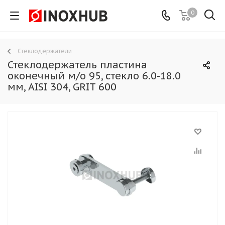
0
Стеклодержатели
Стеклодержатель пластина
оконечный м/о 95, стекло 6.0-18.0
мм, AISI 304, GRIT 600