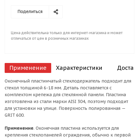
Поделиться
Цена действительна только для интернет-магазина и может
отличаться от цен в розничных магазинах
Применение
Характеристики
Достав
Оконечный пластинчатый стеклодержатель подходит для
стекол толщиной 6-18 мм. Деталь поставляется с
комплектом крепежа для стеклянной панели. Пластина
изготовлена из стали марки AISI 304, поэтому подходит
для установки на улице. Поверхность полированная —
GRIT 600.
Применение
. Оконечная пластина используется для
крепления стеклопанелей ограждения, обычно к первой