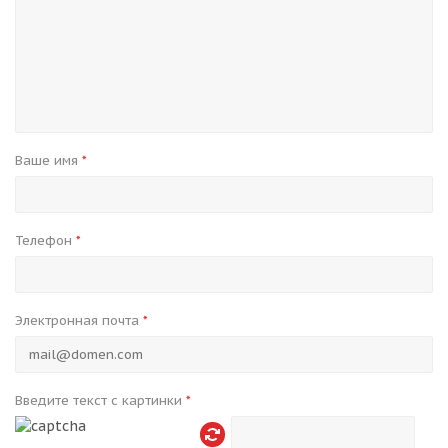
Ваше имя
*
Телефон
*
Электронная почта
*
Введите текст с картинки
*