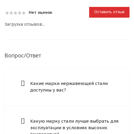
Оставить отзыв
Нет оценок
Загрузка отзывов...
Вопрос/Ответ
Какие марки нержавеющей стали
доступны у вас?
Какую марку стали лучше выбрать для
эксплуатации в условиях высоких