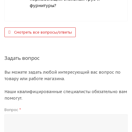
фурнитуры?
Смотреть все вопросы/ответы
Задать вопрос
Вы можете задать любой интересующий вас вопрос по
товару или работе магазина.
Наши квалифицированные специалисты обязательно вам
помогут.
Вопрос
*