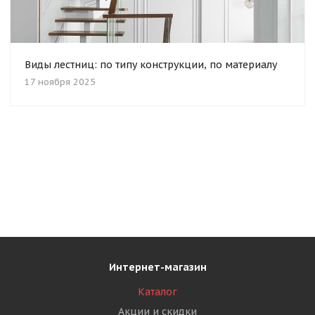
Виды лестниц: по типу конструкции, по материалу
17 ноября 2025
Интернет-магазин
Каталог
Акции и скидки