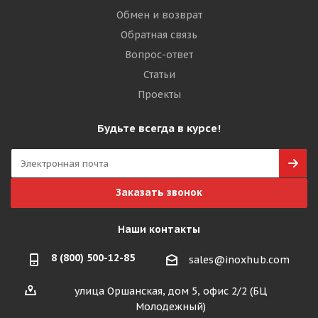
Обмен и возврат
Обратная связь
Вопрос-ответ
Статьи
Проекты
Будьте всегда в курсе!
Заказать звонок
Наши контакты
8 (800) 500-12-85
sales@inoxhub.com
улица Оршанская, дом 5, офис 2/2 (БЦ
Молодежный)