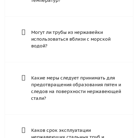
температур?
Могут ли трубы из нержавейки
использоваться вблизи с морской
водой?
Какие меры следует принимать для
предотвращения образования пятен и
следов на поверхности нержавеющей
стали?
Каков срок эксплуатации
нержавеющих стальных труб и