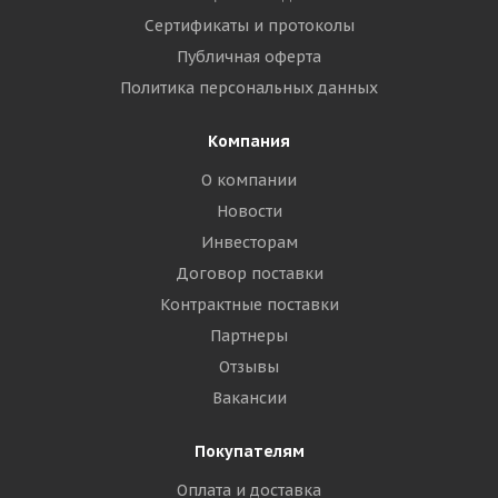
Сертификаты и протоколы
Публичная оферта
Политика персональных данных
Компания
О компании
Новости
Инвесторам
Договор поставки
Контрактные поставки
Партнеры
Отзывы
Вакансии
Покупателям
Оплата и доставка