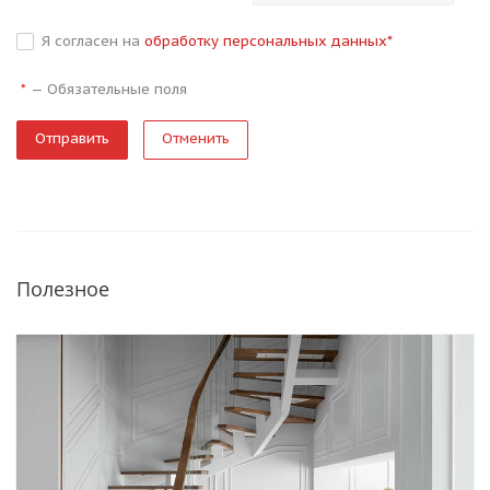
Я согласен на
обработку персональных данных
*
—
Обязательные поля
*
Отменить
Полезное