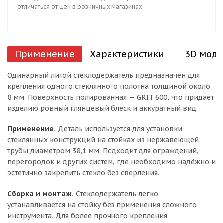
отличаться от цен в розничных магазинах
Применение
Характеристики
3D моде
Одинарный литой стеклодержатель предназначен для
крепления одного стеклянного полотна толщиной около
8 мм. Поверхность полированная — GRIT 600, что придает
изделию ровный глянцевый блеск и аккуратный вид.
Применение.
Деталь используется для установки
стеклянных конструкций на стойках из нержавеющей
трубы диаметром 38,1 мм. Подходит для ограждений,
перегородок и других систем, где необходимо надёжно и
эстетично закрепить стекло без сверления.
Сборка и монтаж.
Стеклодержатель легко
устанавливается на стойку без применения сложного
инструмента. Для более прочного крепления