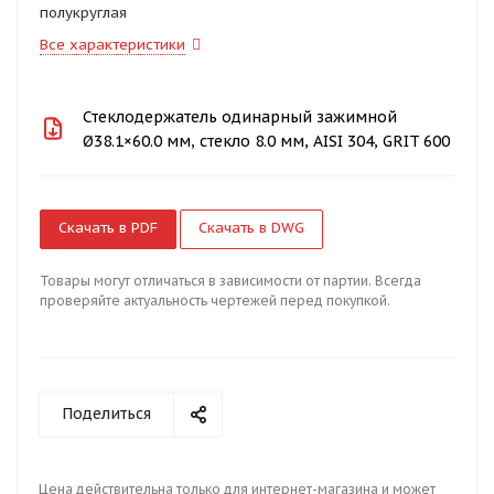
полукруглая
Все характеристики
Стеклодержатель одинарный зажимной
Ø38.1×60.0 мм, стекло 8.0 мм, AISI 304, GRIT 600
Скачать в PDF
Скачать в DWG
Товары могут отличаться в зависимости от партии. Всегда
проверяйте актуальность чертежей перед покупкой.
Поделиться
Цена действительна только для интернет-магазина и может