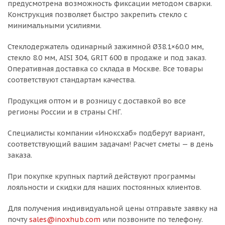
предусмотрена возможность фиксации методом сварки.
Конструкция позволяет быстро закрепить стекло с
минимальными усилиями.
Стеклодержатель одинарный зажимной Ø38.1×60.0 мм,
стекло 8.0 мм, AISI 304, GRIT 600 в продаже и под заказ.
Оперативная доставка со склада в Москве. Все товары
соответствуют стандартам качества.
Продукция оптом и в розницу с доставкой во все
регионы России и в страны СНГ.
Специалисты компании «Иноксхаб» подберут вариант,
соответствующий вашим задачам! Расчет сметы — в день
заказа.
При покупке крупных партий действуют программы
лояльности и скидки для наших постоянных клиентов.
Для получения индивидуальной цены отправьте заявку на
почту
sales@inoxhub.com
или позвоните по телефону.