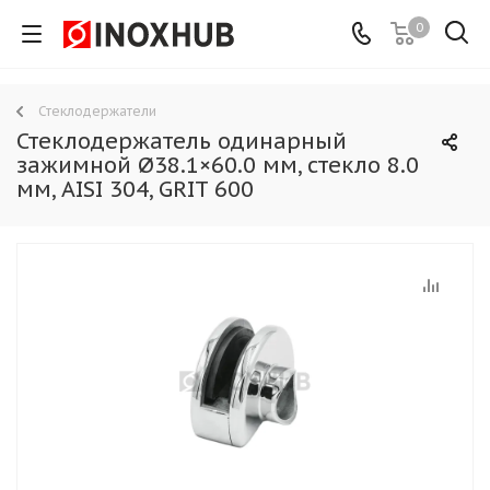
0
Стеклодержатели
Стеклодержатель одинарный
зажимной Ø38.1×60.0 мм, стекло 8.0
мм, AISI 304, GRIT 600