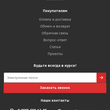
Покупателям
Оплата и доставка
Обмен и возврат
Обратная связь
Вопрос-ответ
Статьи
Проекты
Будьте всегда в курсе!
Заказать звонок
Наши контакты