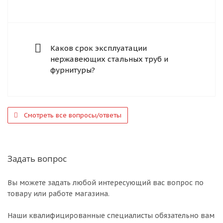
Каков срок эксплуатации
нержавеющих стальных труб и
фурнитуры?
Смотреть все вопросы/ответы
Задать вопрос
Вы можете задать любой интересующий вас вопрос по
товару или работе магазина.
Наши квалифицированные специалисты обязательно вам