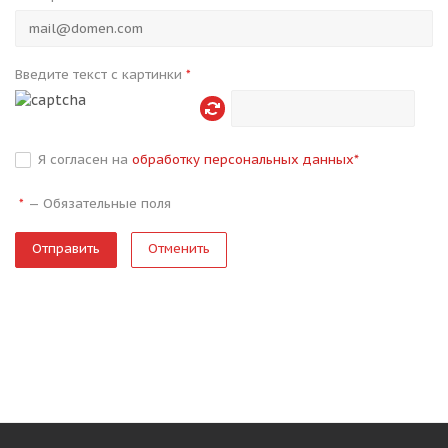
Введите текст с картинки
*
Я согласен на
обработку персональных данных
*
—
Обязательные поля
*
Отменить