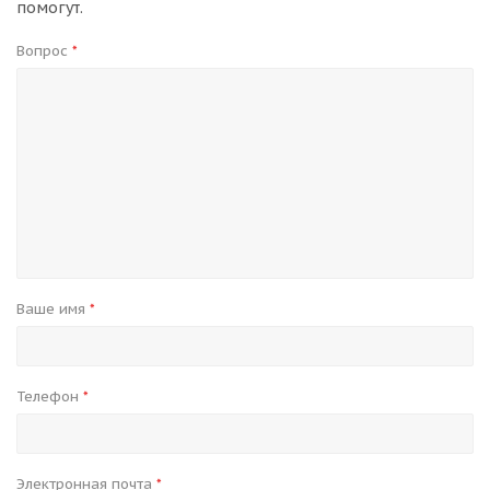
помогут.
Вопрос
*
Ваше имя
*
Телефон
*
Электронная почта
*