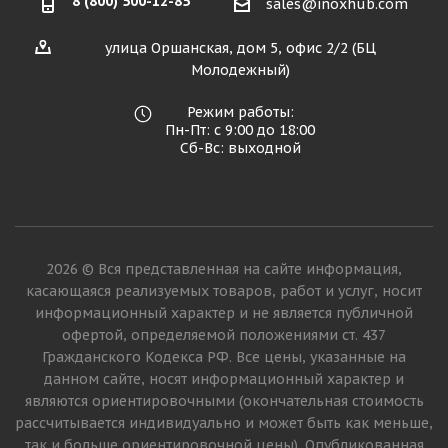
8 (800) 500-12-85
sales@inoxhub.com
улица Оршанская, дом 5, офис 2/2 (БЦ
Молодежный)
Режим работы:
Пн-Пт: с 9:00 до 18:00
Сб-Вс: выходной
2026 © Вся представленная на сайте информация,
касающаяся реализуемых товаров, работ и услуг, носит
информационный характер и не является публичной
офертой, определяемой положениями ст. 437
Гражданского Кодекса РФ. Все цены, указанные на
данном сайте, носят информационный характер и
являются ориентировочными (окончательная стоимость
рассчитывается индивидуально и может быть как меньше,
так и больше ориентировочной цены). Опубликованная