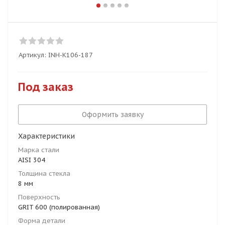
Артикул:
INH-K106-187
Под заказ
Оформить заявку
Характеристики
Марка стали
AISI 304
Толщина стекла
8 мм
Поверхность
GRIT 600 (полированная)
Форма детали