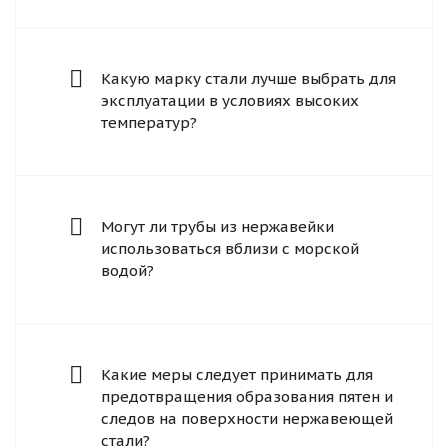
Какую марку стали лучше выбрать для
эксплуатации в условиях высоких
температур?
Могут ли трубы из нержавейки
использоваться вблизи с морской
водой?
Какие меры следует принимать для
предотвращения образования пятен и
следов на поверхности нержавеющей
стали?