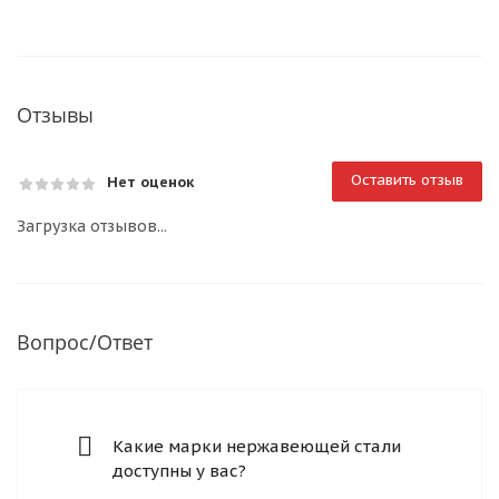
Отзывы
Оставить отзыв
Нет оценок
Загрузка отзывов...
Вопрос/Ответ
Какие марки нержавеющей стали
доступны у вас?