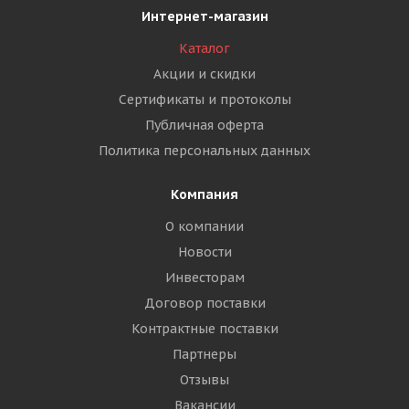
Интернет-магазин
Каталог
Акции и скидки
Сертификаты и протоколы
Публичная оферта
Политика персональных данных
Компания
О компании
Новости
Инвесторам
Договор поставки
Контрактные поставки
Партнеры
Отзывы
Вакансии