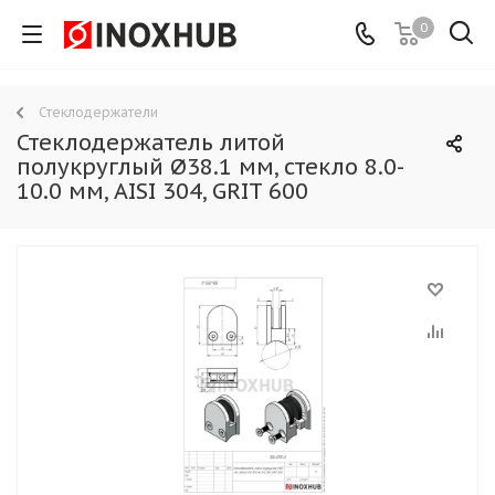
0
Стеклодержатели
Стеклодержатель литой
полукруглый Ø38.1 мм, стекло 8.0-
10.0 мм, AISI 304, GRIT 600