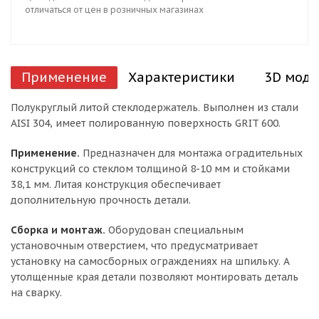
отличаться от цен в розничных магазинах
Применение
Характеристики
3D моде
Полукруглый литой стеклодержатель. Выполнен из стали
AISI 304, имеет полированную поверхность GRIT 600.
Применение.
Предназначен для монтажа оградительных
конструкций со стеклом толщиной 8-10 мм и стойками
38,1 мм. Литая конструкция обеспечивает
дополнительную прочность детали.
Сборка и монтаж.
Оборудован специальным
установочным отверстием, что предусматривает
установку на самосборных ограждениях на шпильку. А
утолщенные края детали позволяют монтировать деталь
на сварку.