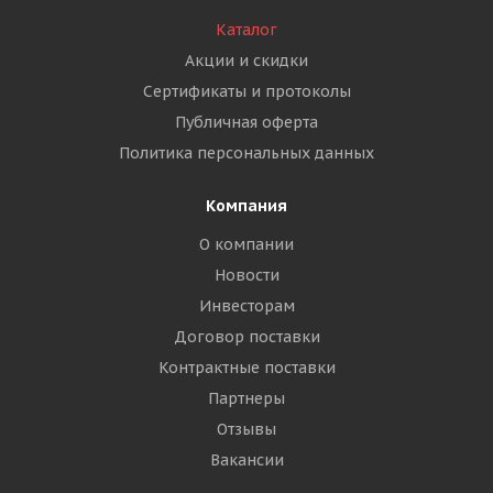
Каталог
Акции и скидки
Сертификаты и протоколы
Публичная оферта
Политика персональных данных
Компания
О компании
Новости
Инвесторам
Договор поставки
Контрактные поставки
Партнеры
Отзывы
Вакансии