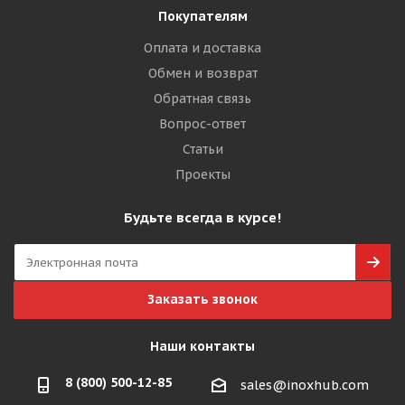
Покупателям
Оплата и доставка
Обмен и возврат
Обратная связь
Вопрос-ответ
Статьи
Проекты
Будьте всегда в курсе!
Заказать звонок
Наши контакты
8 (800) 500-12-85
sales@inoxhub.com