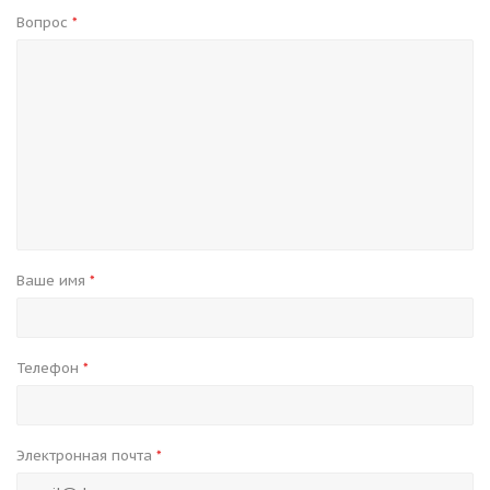
Вопрос
*
Ваше имя
*
Телефон
*
Электронная почта
*