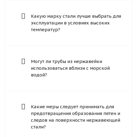
Какую марку стали лучше выбрать для
эксплуатации в условиях высоких
температур?
Могут ли трубы из нержавейки
использоваться вблизи с морской
водой?
Какие меры следует принимать для
предотвращения образования пятен и
следов на поверхности нержавеющей
стали?