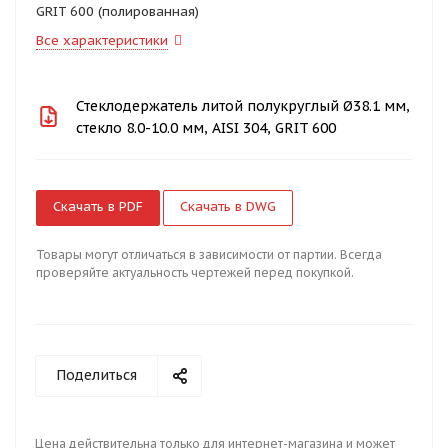
GRIT 600 (полированная)
Все характеристики
Стеклодержатель литой полукруглый Ø38.1 мм,
стекло 8.0-10.0 мм, AISI 304, GRIT 600
Скачать в PDF
Скачать в DWG
Товары могут отличаться в зависимости от партии. Всегда
проверяйте актуальность чертежей перед покупкой.
Поделиться
Цена действительна только для интернет-магазина и может