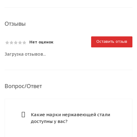
Отзывы
Оставить отзыв
Нет оценок
Загрузка отзывов...
Вопрос/Ответ
Какие марки нержавеющей стали
доступны у вас?