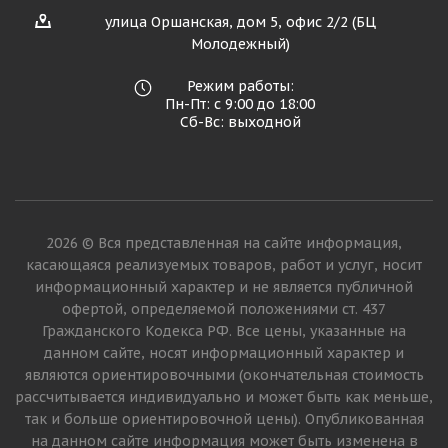
улица Оршанская, дом 5, офис 2/2 (БЦ
Молодежный)
Режим работы:
Пн-Пт: с 9:00 до 18:00
Сб-Вс: выходной
2026 © Вся представленная на сайте информация,
касающаяся реализуемых товаров, работ и услуг, носит
информационный характер и не является публичной
офертой, определяемой положениями ст. 437
Гражданского Кодекса РФ. Все цены, указанные на
данном сайте, носят информационный характер и
являются ориентировочными (окончательная стоимость
рассчитывается индивидуально и может быть как меньше,
так и больше ориентировочной цены). Опубликованная
на данном сайте информация может быть изменена в