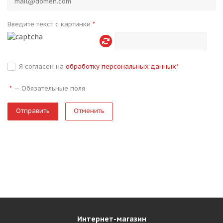
Введите текст с картинки
*
Я согласен на
обработку персональных данных
*
—
Обязательные поля
*
Отменить
Интернет-магазин