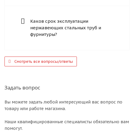
Каков срок эксплуатации
нержавеющих стальных труб и
фурнитуры?
Смотреть все вопросы/ответы
Задать вопрос
Вы можете задать любой интересующий вас вопрос по
товару или работе магазина.
Наши квалифицированные специалисты обязательно вам
помогут.