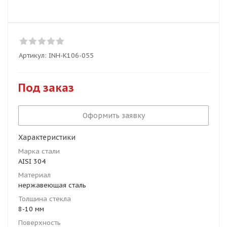
Артикул:
INH-K106-055
Под заказ
Оформить заявку
Характеристики
Марка стали
AISI 304
Материал
нержавеющая сталь
Толщина стекла
8-10 мм
Поверхность