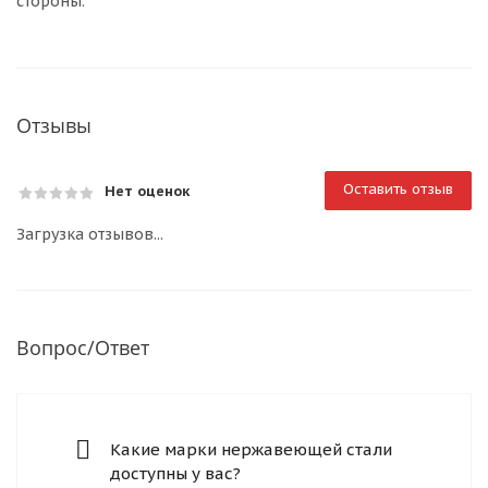
стороны.
Отзывы
Оставить отзыв
Нет оценок
Загрузка отзывов...
Вопрос/Ответ
Какие марки нержавеющей стали
доступны у вас?