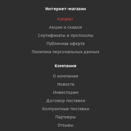
Интернет-магазин
Каталог
Акции и скидки
Сертификаты и протоколы
Публичная оферта
Политика персональных данных
Компания
О компании
Новости
Инвесторам
Договор поставки
Контрактные поставки
Партнеры
Отзывы