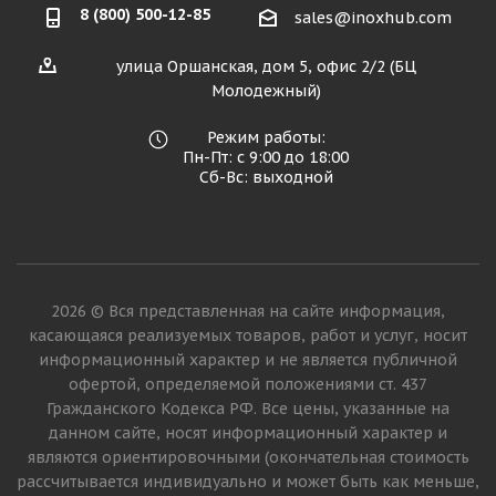
8 (800) 500-12-85
sales@inoxhub.com
улица Оршанская, дом 5, офис 2/2 (БЦ
Молодежный)
Режим работы:
Пн-Пт: с 9:00 до 18:00
Сб-Вс: выходной
2026 © Вся представленная на сайте информация,
касающаяся реализуемых товаров, работ и услуг, носит
информационный характер и не является публичной
офертой, определяемой положениями ст. 437
Гражданского Кодекса РФ. Все цены, указанные на
данном сайте, носят информационный характер и
являются ориентировочными (окончательная стоимость
рассчитывается индивидуально и может быть как меньше,