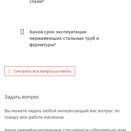
стали?
Каков срок эксплуатации
нержавеющих стальных труб и
фурнитуры?
Смотреть все вопросы/ответы
Задать вопрос
Вы можете задать любой интересующий вас вопрос по
товару или работе магазина.
Наши квалифицированные специалисты обязательно вам