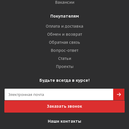
Вакансии
Покупателям
Оплата и доставка
Обмен и возврат
Обратная связь
Вопрос-ответ
Статьи
Проекты
Будьте всегда в курсе!
Заказать звонок
Наши контакты