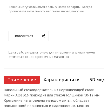
Товары могут отличаться в зависимости от партии. Всегда
проверяйте актуальность чертежей перед покупкой.
Поделиться
Цена действительна только для интернет-магазина и может
отличаться от цен в розничных магазинах
Применение
Характеристики
3D моде
Напольный стеклодержатель из нержавеющей стали
марки AISI 316 подходит для стекол толщиной 10-12 мм.
Крепление изготовлено методом литья, обладает
повышенной прочностью и надежностью. Можно