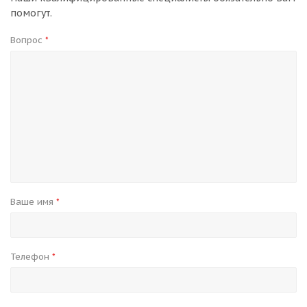
помогут.
Вопрос
*
Ваше имя
*
Телефон
*