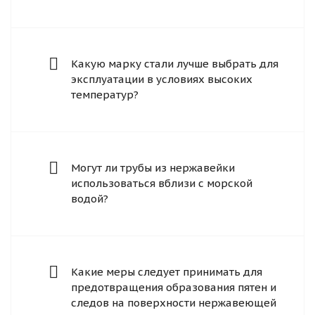
Какую марку стали лучше выбрать для
эксплуатации в условиях высоких
температур?
Могут ли трубы из нержавейки
использоваться вблизи с морской
водой?
Какие меры следует принимать для
предотвращения образования пятен и
следов на поверхности нержавеющей