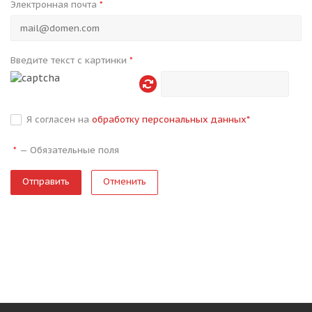
Электронная почта
*
Введите текст с картинки
*
Я согласен на
обработку персональных данных
*
—
Обязательные поля
*
Отменить