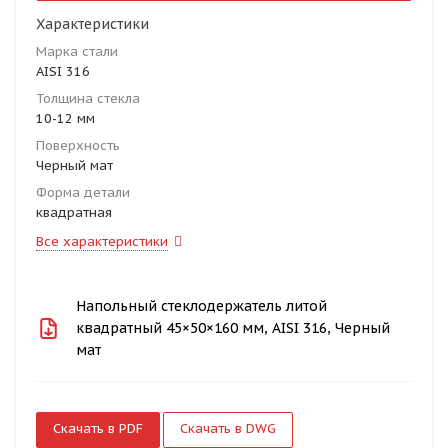
Характеристики
Марка стали
AISI 316
Толщина стекла
10-12 мм
Поверхность
Черный мат
Форма детали
квадратная
Все характеристики
Напольный стеклодержатель литой
квадратный 45×50×160 мм, AISI 316, Черный
мат
Скачать в PDF
Скачать в DWG