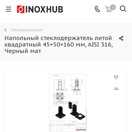
0
Стеклодержатели
Напольный стеклодержатель литой
квадратный 45×50×160 мм, AISI 316,
Черный мат