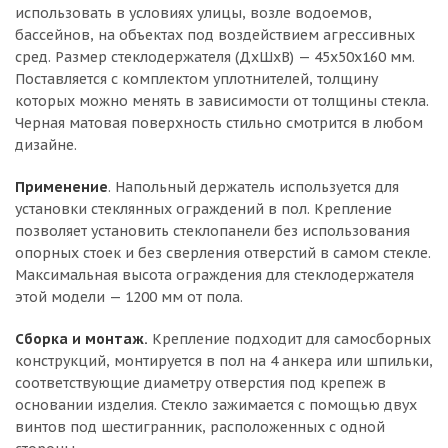
использовать в условиях улицы, возле водоемов,
бассейнов, на объектах под воздействием агрессивных
сред. Размер стеклодержателя (ДхШхВ) — 45х50х160 мм.
Поставляется с комплектом уплотнителей, толщину
которых можно менять в зависимости от толщины стекла.
Черная матовая поверхность стильно смотрится в любом
дизайне.
Применение
. Напольный держатель используется для
установки стеклянных ограждений в пол. Крепление
позволяет установить стеклопанели без использования
опорных стоек и без сверления отверстий в самом стекле.
Максимальная высота ограждения для стеклодержателя
этой модели — 1200 мм от пола.
Сборка и монтаж.
Крепление подходит для самосборных
конструкций, монтируется в пол на 4 анкера или шпильки,
соответствующие диаметру отверстия под крепеж в
основании изделия. Стекло зажимается с помощью двух
винтов под шестигранник, расположенных с одной