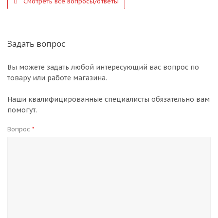
Смотреть все вопросы/ответы
Задать вопрос
Вы можете задать любой интересующий вас вопрос по
товару или работе магазина.
Наши квалифицированные специалисты обязательно вам
помогут.
Вопрос
*