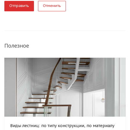
Отменить
Полезное
Виды лестниц: по типу конструкции, по материалу