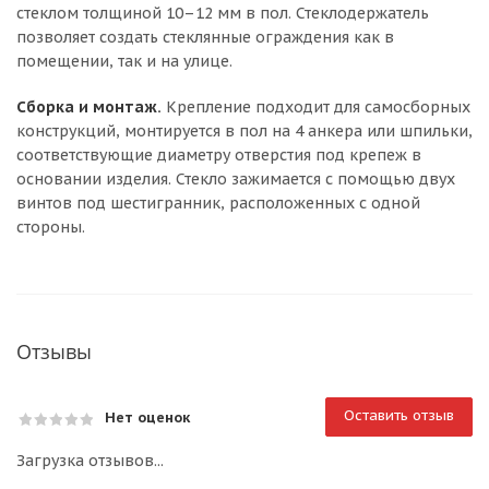
стеклом толщиной 10–12 мм в пол. Стеклодержатель
позволяет создать стеклянные ограждения как в
помещении, так и на улице.
Сборка и монтаж.
Крепление подходит для самосборных
конструкций, монтируется в пол на 4 анкера или шпильки,
соответствующие диаметру отверстия под крепеж в
основании изделия. Стекло зажимается с помощью двух
винтов под шестигранник, расположенных с одной
стороны.
Отзывы
Оставить отзыв
Нет оценок
Загрузка отзывов...