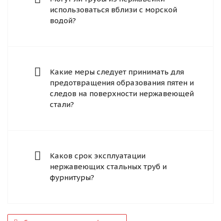
использоваться вблизи с морской
водой?
Какие меры следует принимать для
предотвращения образования пятен и
следов на поверхности нержавеющей
стали?
Каков срок эксплуатации
нержавеющих стальных труб и
фурнитуры?