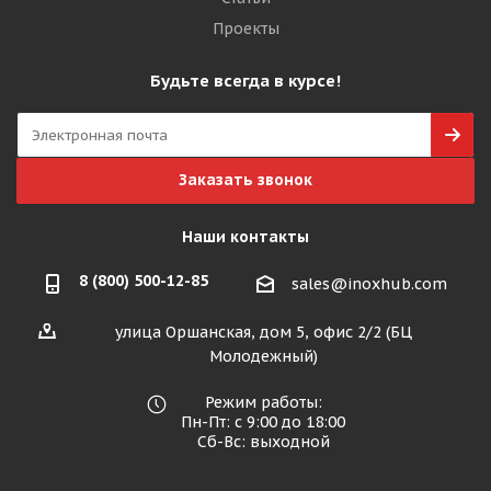
Проекты
Будьте всегда в курсе!
Заказать звонок
Наши контакты
8 (800) 500-12-85
sales@inoxhub.com
улица Оршанская, дом 5, офис 2/2 (БЦ
Молодежный)
Режим работы:
Пн-Пт: с 9:00 до 18:00
Сб-Вс: выходной