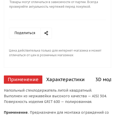
Товары могут отличаться в зависимости от партии. Всегда
проверяйте актуальность чертежей перед покупкой.
Поделиться
Цена действительна только для интернет-магазина и может
отличаться от цен в розничных магазинах
Применение
Характеристики
3D моде
Напольный стеклодержатель литой квадратный.
Выполнен из нержавейки высокого качества — AISI 304.
Поверхность изделия GRIT 600 — полированная.
Применение.
Предназначен для монтажа ограждений со