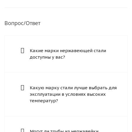
Вопрос/Ответ
Какие марки нержавеющей стали
доступны у вас?
Какую марку стали лучше выбрать для
эксплуатации в условиях высоких
температур?
Могут ли трубы из нержавейки