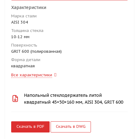
Характеристики
Марка стали
AISI 304
Толщина стекла
10-12 мм
Поверхность
GRIT 600 (полированная)
Форма детали
квадратная
Все характеристики
Напольный стеклодержатель литой
квадратный 45×50×160 мм, AISI 304, GRIT 600
Скачать в PDF
Скачать в DWG