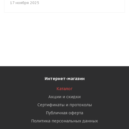
17 ноября 2025
Интернет-магазин
Каталог
Акции и скидки
Сертификаты и протоколы
Публичная оферта
Политика персональных данных