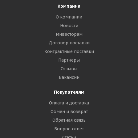
Компания
О компании
Новости
Инвесторам
Договор поставки
Контрактные поставки
Партнеры
Отзывы
Вакансии
Покупателям
Оплата и доставка
Обмен и возврат
Обратная связь
Вопрос-ответ
Статьи