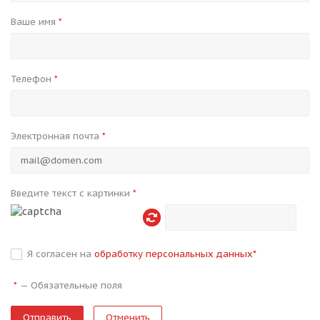
Ваше имя
*
Телефон
*
Электронная почта
*
Введите текст с картинки
*
Я согласен на
обработку персональных данных
*
—
Обязательные поля
*
Отменить