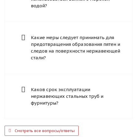
водой?
Какие меры следует принимать для
предотвращения образования пятен и
следов на поверхности нержавеющей
стали?
Каков срок эксплуатации
нержавеющих стальных труб и
фурнитуры?
Смотреть все вопросы/ответы