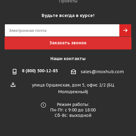
Проекты
Будьте всегда в курсе!
Заказать звонок
Наши контакты
8 (800) 500-12-85
sales@inoxhub.com
улица Оршанская, дом 5, офис 2/2 (БЦ
Молодежный)
Режим работы:
Пн-Пт: с 9:00 до 18:00
Сб-Вс: выходной