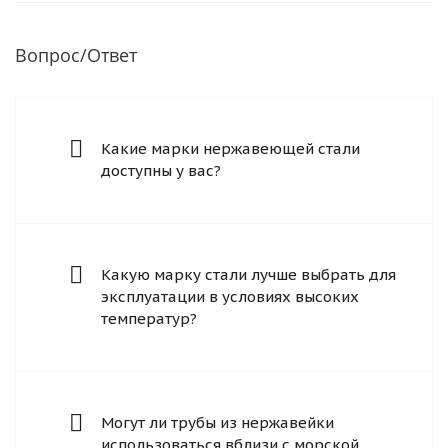
Вопрос/Ответ
Какие марки нержавеющей стали
доступны у вас?
Какую марку стали лучше выбрать для
эксплуатации в условиях высоких
температур?
Могут ли трубы из нержавейки
использоваться вблизи с морской