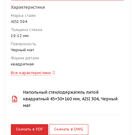
Характеристики
Марка стали
AISI 304
Толщина стекла
10-12 мм
Поверхность
Черный мат
Форма детали
квадратная
Все характеристики
Напольный стеклодержатель литой
квадратный 45×50×160 мм, AISI 304, Черный
мат
Скачать в PDF
Скачать в DWG