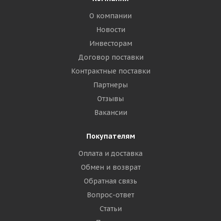
О компании
Новости
Инвесторам
Договор поставки
Контрактные поставки
Партнеры
Отзывы
Вакансии
Покупателям
Оплата и доставка
Обмен и возврат
Обратная связь
Вопрос-ответ
Статьи