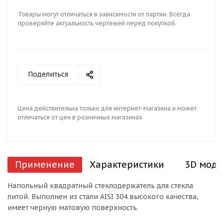
Товары могут отличаться в зависимости от партии. Всегда
проверяйте актуальность чертежей перед покупкой.
Поделиться
Цена действительна только для интернет-магазина и может
отличаться от цен в розничных магазинах
Применение
Характеристики
3D моде
Напольный квадратный стеклодержатель для стекла
литой. Выполнен из стали AISI 304 высокого качества,
имеет черную матовую поверхность.