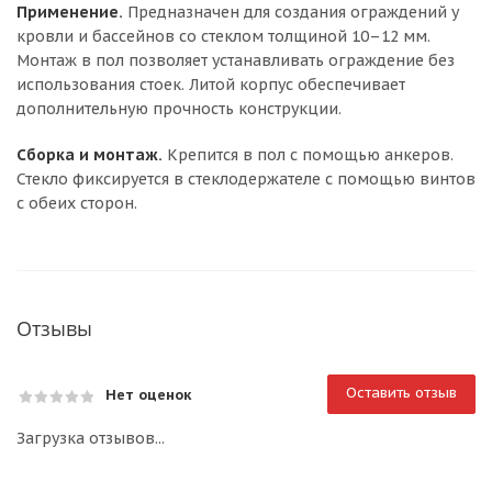
Применение.
Предназначен для создания ограждений у
кровли и бассейнов со стеклом толщиной 10–12 мм.
Монтаж в пол позволяет устанавливать ограждение без
использования стоек. Литой корпус обеспечивает
дополнительную прочность конструкции.
Сборка и монтаж.
Крепится в пол с помощью анкеров.
Стекло фиксируется в стеклодержателе с помощью винтов
с обеих сторон.
Отзывы
Оставить отзыв
Нет оценок
Загрузка отзывов...