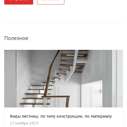
Полезное
Виды лестниц: по типу конструкции, по материалу
17 ноября 2025