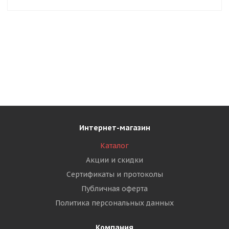
Интернет-магазин
Каталог
Акции и скидки
Сертификаты и протоколы
Публичная оферта
Политика персональных данных
Компания