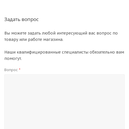
Задать вопрос
Вы можете задать любой интересующий вас вопрос по
товару или работе магазина.
Наши квалифицированные специалисты обязательно вам
помогут.
Вопрос
*