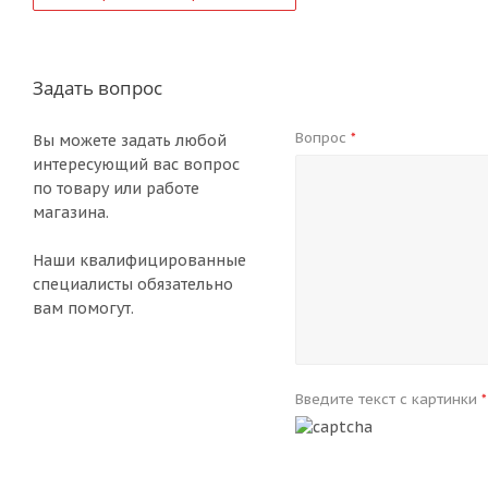
Задать вопрос
Вопрос
*
Вы можете задать любой
интересующий вас вопрос
по товару или работе
магазина.
Наши квалифицированные
специалисты обязательно
вам помогут.
Введите текст с картинки
*