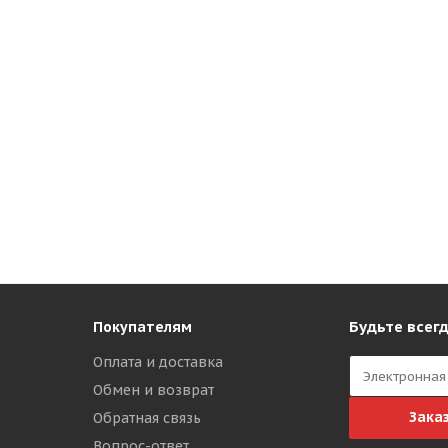
Будьте всегд
Покупателям
Оплата и доставка
Обмен и возврат
Зака
Обратная связь
Вопрос-ответ