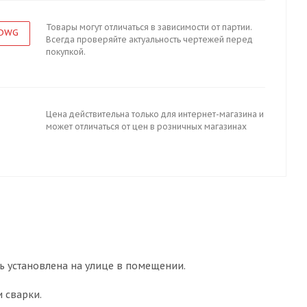
Товары могут отличаться в зависимости от партии.
 DWG
Всегда проверяйте актуальность чертежей перед
покупкой.
Цена действительна только для интернет-магазина и
может отличаться от цен в розничных магазинах
ть установлена на улице в помещении.
 сварки.