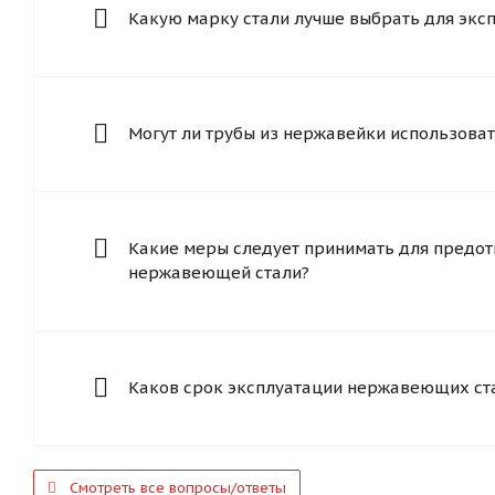
Какую марку стали лучше выбрать для экс
Могут ли трубы из нержавейки использоват
Какие меры следует принимать для предот
нержавеющей стали?
Каков срок эксплуатации нержавеющих ст
Смотреть все вопросы/ответы