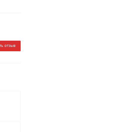
ть отзыв