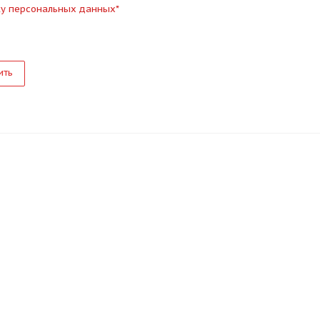
ку персональных данных
*
ить