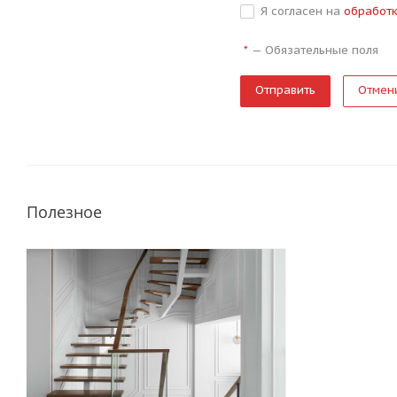
Я согласен на
обработ
—
Обязательные поля
*
Отмен
Полезное