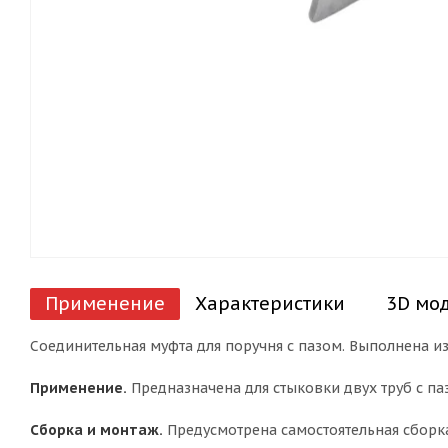
Применение
Характеристики
3D мо
Соединительная муфта для поручня с пазом. Выполнена из
Применение.
Предназначена для стыковки двух труб с па
Сборка и монтаж.
Предусмотрена самостоятельная сборк