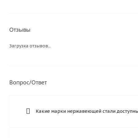
Отзывы
Загрузка отзывов...
Вопрос/Ответ
Какие марки нержавеющей стали доступны 