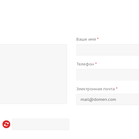
Ваше имя
*
Телефон
*
Электронная почта
*