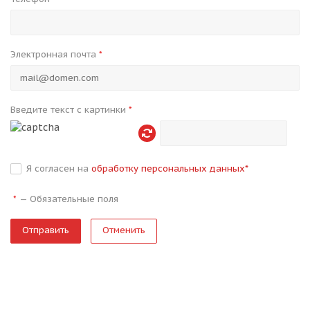
Электронная почта
*
Введите текст с картинки
*
Я согласен на
обработку персональных данных
*
—
Обязательные поля
*
Отменить