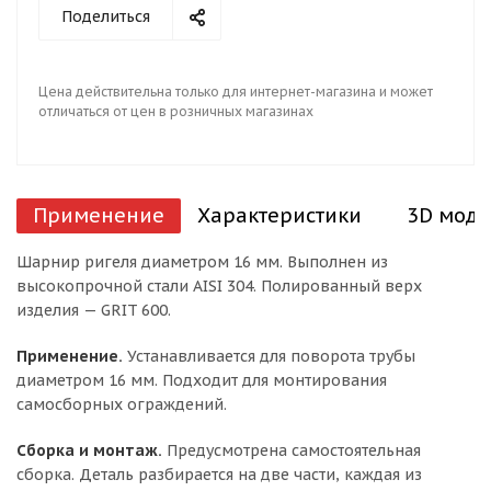
Поделиться
Цена действительна только для интернет-магазина и может
отличаться от цен в розничных магазинах
Применение
Характеристики
3D моде
Шарнир ригеля диаметром 16 мм. Выполнен из
высокопрочной стали AISI 304. Полированный верх
изделия — GRIT 600.
Применение.
Устанавливается для поворота трубы
диаметром 16 мм. Подходит для монтирования
самосборных ограждений.
Сборка и монтаж.
Предусмотрена самостоятельная
сборка. Деталь разбирается на две части, каждая из