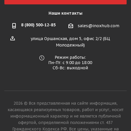
Наши контакты
8 (800) 500-12-85
sales@inoxhub.com
улица Оршанская, дом 5, офис 2/2 (БЦ
Молодежный)
Режим работы:
Пн-Пт: с 9:00 до 18:00
Сб-Вс: выходной
2026 © Вся представленная на сайте информация,
касающаяся реализуемых товаров, работ и услуг, носит
информационный характер и не является публичной
офертой, определяемой положениями ст. 437
Гражданского Кодекса РФ. Все цены, указанные на