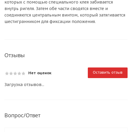
которых с помощью специального клея забивается
внутрь ригеля. Затем обе части сводятся вместе и
соединяются центральным винтом, который затягивается
шестигранником для фиксации положения.
Отзывы
Оставить отзыв
Нет оценок
Загрузка отзывов...
Вопрос/Ответ