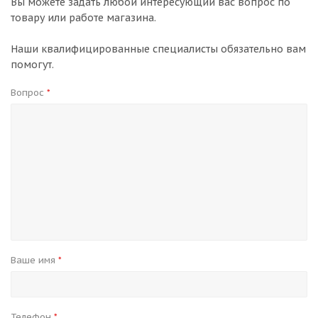
Вы можете задать любой интересующий вас вопрос по
товару или работе магазина.
Наши квалифицированные специалисты обязательно вам
помогут.
Вопрос
*
Ваше имя
*
Телефон
*