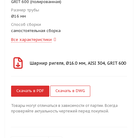
GRIT 600 (полированная)
Размер трубы
Ø16 мм
Способ сборки
самостоятельная сборка
Все характеристики
Шарнир ригеля, Ø16.0 мм, AISI 304, GRIT 600
Скачать в PDF
Скачать в DWG
Товары могут отличаться в зависимости от партии. Всегда
проверяйте актуальность чертежей перед покупкой.