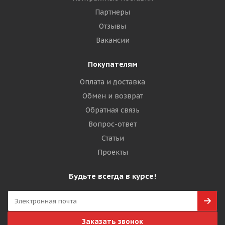
Партнеры
Отзывы
Вакансии
Покупателям
Оплата и доставка
Обмен и возврат
Обратная связь
Вопрос-ответ
Статьи
Проекты
Будьте всегда в курсе!
Заказать звонок