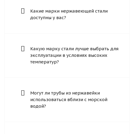
Какие марки нержавеющей стали
доступны у вас?
Какую марку стали лучше выбрать для
эксплуатации в условиях высоких
температур?
Могут ли трубы из нержавейки
использоваться вблизи с морской
водой?