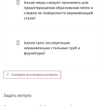
Какие меры следует принимать для
предотвращения образования пятен и
следов на поверхности нержавеющей
стали?
Каков срок эксплуатации
нержавеющих стальных труб и
фурнитуры?
Смотреть все вопросы/ответы
Задать вопрос