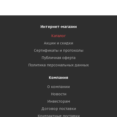
Интернет-магазин
Каталог
Акции и скидки
Сертификаты и протоколы
Публичная оферта
Политика персональных данных
Компания
О компании
Новости
Инвесторам
Договор поставки
Контрактные поставки