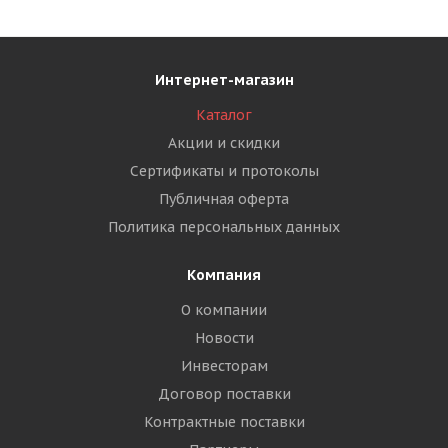
Интернет-магазин
Каталог
Акции и скидки
Сертификаты и протоколы
Публичная оферта
Политика персональных данных
Компания
О компании
Новости
Инвесторам
Договор поставки
Контрактные поставки