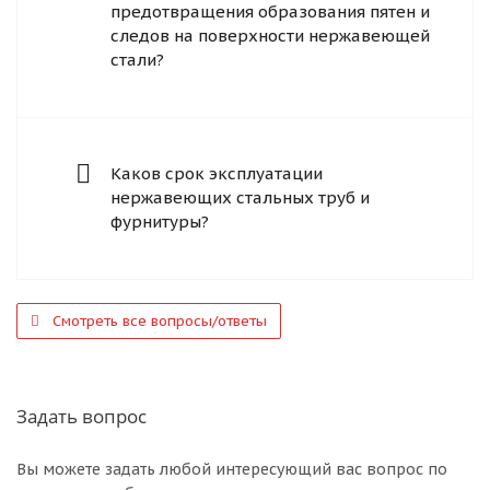
предотвращения образования пятен и
следов на поверхности нержавеющей
стали?
Каков срок эксплуатации
нержавеющих стальных труб и
фурнитуры?
Смотреть все вопросы/ответы
Задать вопрос
Вы можете задать любой интересующий вас вопрос по