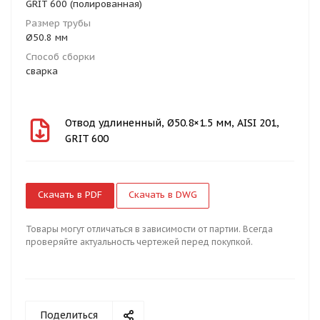
GRIT 600 (полированная)
Размер трубы
Ø50.8 мм
Способ сборки
сварка
Отвод удлиненный, Ø50.8×1.5 мм, AISI 201,
GRIT 600
Скачать в PDF
Скачать в DWG
Товары могут отличаться в зависимости от партии. Всегда
проверяйте актуальность чертежей перед покупкой.
Поделиться