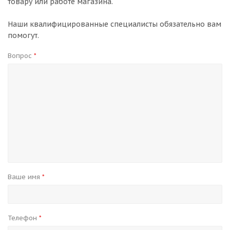
товару или работе магазина.
Наши квалифицированные специалисты обязательно вам
помогут.
Вопрос
*
Ваше имя
*
Телефон
*