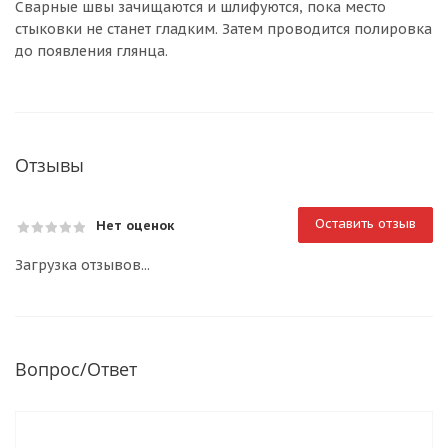
Сварные швы зачищаются и шлифуются, пока место
стыковки не станет гладким. Затем проводится полировка
до появления глянца.
Отзывы
Оставить отзыв
Нет оценок
Загрузка отзывов...
Вопрос/Ответ