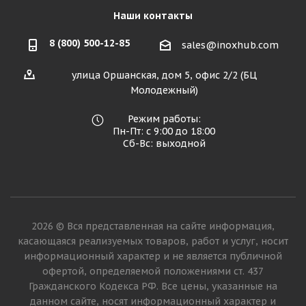
Наши контакты
8 (800) 500-12-85
sales@inoxhub.com
улица Оршанская, дом 5, офис 2/2 (БЦ
Молодежный)
Режим работы:
Пн-Пт: с 9:00 до 18:00
Сб-Вс: выходной
2026 © Вся представленная на сайте информация,
касающаяся реализуемых товаров, работ и услуг, носит
информационный характер и не является публичной
офертой, определяемой положениями ст. 437
Гражданского Кодекса РФ. Все цены, указанные на
данном сайте, носят информационный характер и