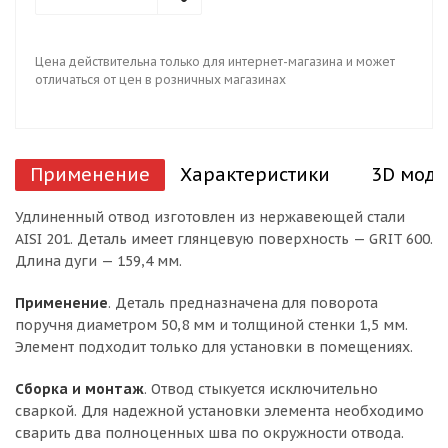
Цена действительна только для интернет-магазина и может
отличаться от цен в розничных магазинах
Применение
Характеристики
3D моде
Удлиненный отвод изготовлен из нержавеющей стали
AISI 201. Деталь имеет глянцевую поверхность — GRIT 600.
Длина дуги — 159,4 мм.
Применение
. Деталь предназначена для поворота
поручня диаметром 50,8 мм и толщиной стенки 1,5 мм.
Элемент подходит только для установки в помещениях.
Сборка и монтаж
. Отвод стыкуется исключительно
сваркой. Для надежной установки элемента необходимо
сварить два полноценных шва по окружности отвода.