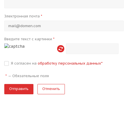
Электронная почта
*
Введите текст с картинки
*
Я согласен на
обработку персональных данных
*
—
Обязательные поля
*
Отменить