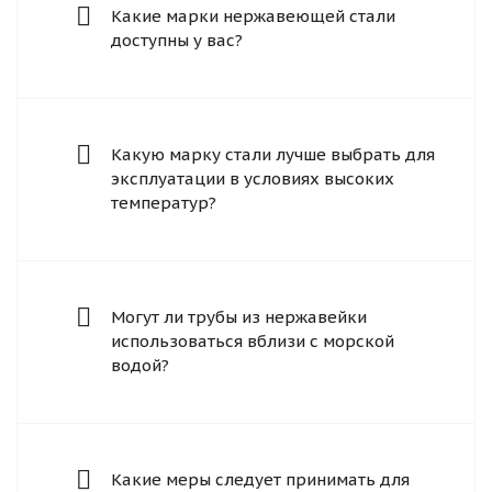
Какие марки нержавеющей стали
доступны у вас?
Какую марку стали лучше выбрать для
эксплуатации в условиях высоких
температур?
Могут ли трубы из нержавейки
использоваться вблизи с морской
водой?
Какие меры следует принимать для