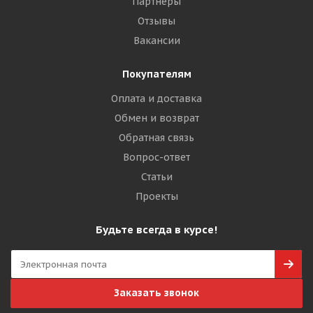
Партнеры
Отзывы
Вакансии
Покупателям
Оплата и доставка
Обмен и возврат
Обратная связь
Вопрос-ответ
Статьи
Проекты
Будьте всегда в курсе!
Заказать звонок