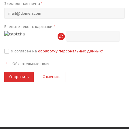
Электронная почта
*
Введите текст с картинки
*
Я согласен на
обработку персональных данных
*
—
Обязательные поля
*
Отменить