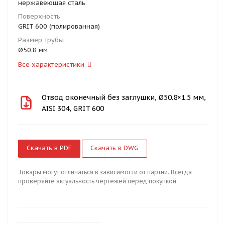
нержавеющая сталь
Поверхность
GRIT 600 (полированная)
Размер трубы
Ø50.8 мм
Все характеристики
Отвод оконечный без заглушки, Ø50.8×1.5 мм,
AISI 304, GRIT 600
Скачать в PDF
Скачать в DWG
Товары могут отличаться в зависимости от партии. Всегда
проверяйте актуальность чертежей перед покупкой.