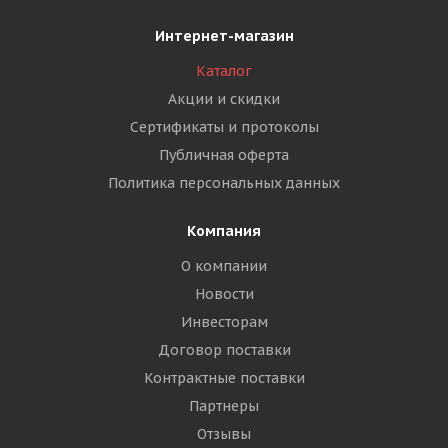
Интернет-магазин
Каталог
Акции и скидки
Сертификаты и протоколы
Публичная оферта
Политика персональных данных
Компания
О компании
Новости
Инвесторам
Договор поставки
Контрактные поставки
Партнеры
Отзывы