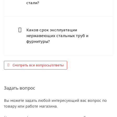
стали?
Каков срок эксплуатации
нержавеющих стальных труб и
фурнитуры?
Смотреть все вопросы/ответы
Задать вопрос
Вы можете задать любой интересующий вас вопрос по
товару или работе магазина.