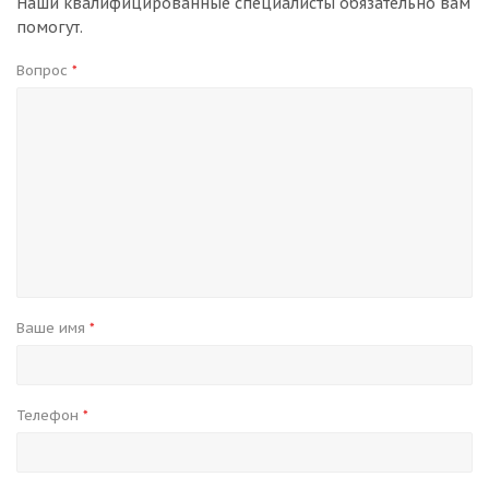
Наши квалифицированные специалисты обязательно вам
помогут.
Вопрос
*
Ваше имя
*
Телефон
*