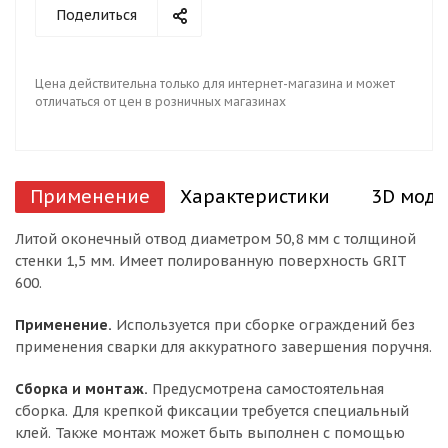
Поделиться
Цена действительна только для интернет-магазина и может
отличаться от цен в розничных магазинах
Применение
Характеристики
3D моде
Литой оконечный отвод диаметром 50,8 мм с толщиной
стенки 1,5 мм. Имеет полированную поверхность GRIT
600.
Применение.
Используется при сборке ограждений без
применения сварки для аккуратного завершения поручня.
Сборка и монтаж.
Предусмотрена самостоятельная
сборка. Для крепкой фиксации требуется специальный
клей. Также монтаж может быть выполнен с помощью