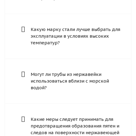
Какую марку стали лучше выбрать для
эксплуатации в условиях высоких
температур?
Могут ли трубы из нержавейки
использоваться вблизи с морской
водой?
Какие меры следует принимать для
предотвращения образования пятен и
следов на поверхности нержавеющей