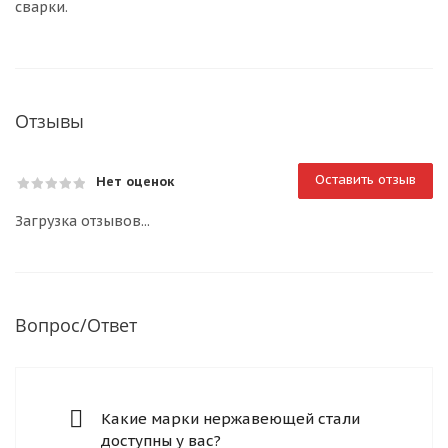
сварки.
Отзывы
Оставить отзыв
Нет оценок
Загрузка отзывов...
Вопрос/Ответ
Какие марки нержавеющей стали
доступны у вас?