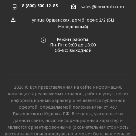
8 (800) 500-12-85
sales@inoxhub.com
улица Оршанская, дом 5, офис 2/2 (БЦ
Молодежный)
Режим работы:
Пн-Пт: с 9:00 до 18:00
Сб-Вс: выходной
2026 © Вся представленная на сайте информация,
касающаяся реализуемых товаров, работ и услуг, носит
информационный характер и не является публичной
офертой, определяемой положениями ст. 437
Гражданского Кодекса РФ. Все цены, указанные на
данном сайте, носят информационный характер и
являются ориентировочными (окончательная стоимость
рассчитывается индивидуально и может быть как меньше,