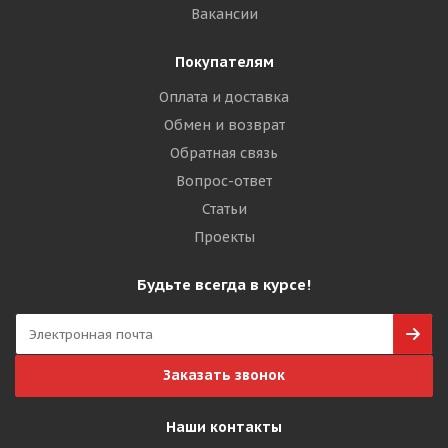
Вакансии
Покупателям
Оплата и доставка
Обмен и возврат
Обратная связь
Вопрос-ответ
Статьи
Проекты
Будьте всегда в курсе!
Заказать звонок
Наши контакты