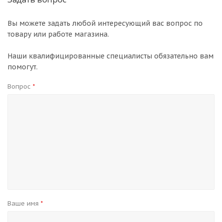
Вы можете задать любой интересующий вас вопрос по
товару или работе магазина.
Наши квалифицированные специалисты обязательно вам
помогут.
Вопрос
*
Ваше имя
*