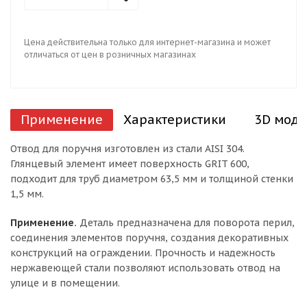
Цена действительна только для интернет-магазина и может
отличаться от цен в розничных магазинах
Применение
Характеристики
3D моде
Отвод для поручня изготовлен из стали AISI 304.
Глянцевый элемент имеет поверхность GRIT 600,
подходит для труб диаметром 63,5 мм и толщиной стенки
1,5 мм.
Применение.
Деталь предназначена для поворота перил,
соединения элементов поручня, создания декоративных
конструкций на ограждении. Прочность и надежность
нержавеющей стали позволяют использовать отвод на
улице и в помещении.