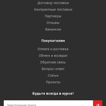
Договор поставки
Контрактные поставки
Партнеры
Отзывы
Вакансии
Покупателям
Оплата и доставка
Обмен и возврат
Обратная связь
Вопрос-ответ
Статьи
Проекты
Будьте всегда в курсе!