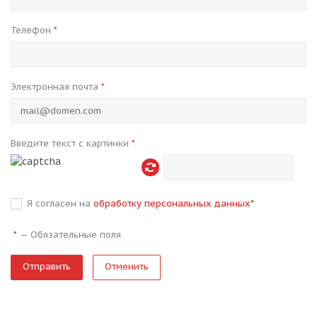
Телефон
*
Электронная почта
*
Введите текст с картинки
*
Я согласен на
обработку персональных данных
*
—
Обязательные поля
*
Отменить