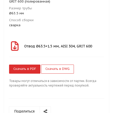
GRIT 600 (полированная)
Размер трубы
Ø63.5 мм
Способ сборки
сварка
Отвод Ø63.5×1.5 мм, AISI 304, GRIT 600
Скачать в PDF
Скачать в DWG
Товары могут отличаться в зависимости от партии. Всегда
проверяйте актуальность чертежей перед покупкой.
Поделиться