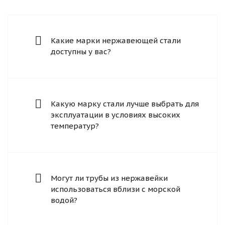
Какие марки нержавеющей стали
доступны у вас?
Какую марку стали лучше выбрать для
эксплуатации в условиях высоких
температур?
Могут ли трубы из нержавейки
использоваться вблизи с морской
водой?