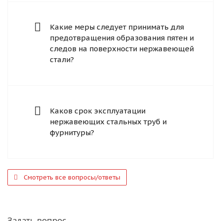
Какие меры следует принимать для
предотвращения образования пятен и
следов на поверхности нержавеющей
стали?
Каков срок эксплуатации
нержавеющих стальных труб и
фурнитуры?
Смотреть все вопросы/ответы
Задать вопрос