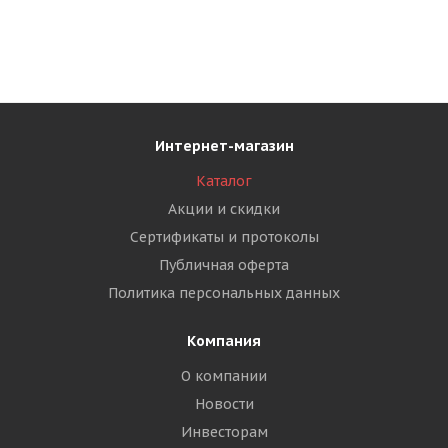
Интернет-магазин
Каталог
Акции и скидки
Сертификаты и протоколы
Публичная оферта
Политика персональных данных
Компания
О компании
Новости
Инвесторам