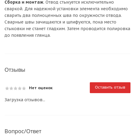
Сборка и монтаж
. Отвод стыкуется исключительно
сваркой. Для надежной установки элемента необходимо
сварить два полноценных шва по окружности отвода.
Сварные швы зачищаются и шлифуются, пока место
стыковки не станет гладким. Затем проводится полировка
до появления глянца.
Отзывы
Оставить отзыв
Нет оценок
Загрузка отзывов...
Вопрос/Ответ