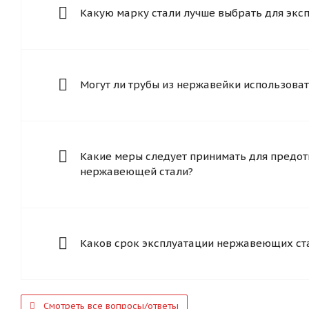
Какую марку стали лучше выбрать для экс
Могут ли трубы из нержавейки использоват
Какие меры следует принимать для предот
нержавеющей стали?
Каков срок эксплуатации нержавеющих ст
Смотреть все вопросы/ответы