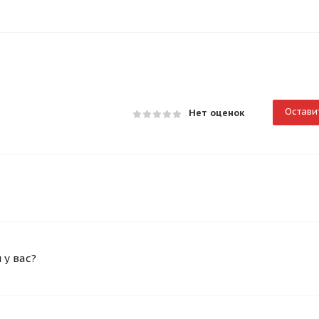
Остави
Нет оценок
у вас?