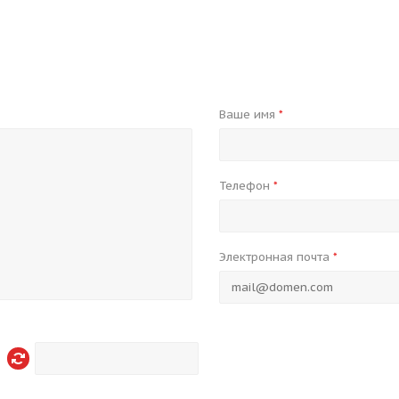
Ваше имя
*
Телефон
*
Электронная почта
*