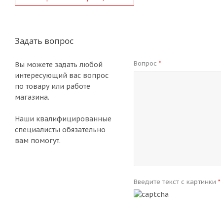
Задать вопрос
Вопрос
*
Вы можете задать любой
интересующий вас вопрос
по товару или работе
магазина.
Наши квалифицированные
специалисты обязательно
вам помогут.
Введите текст с картинки
*