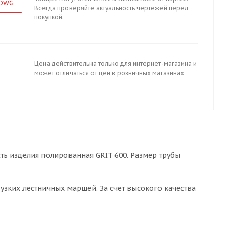
 DWG
Всегда проверяйте актуальность чертежей перед
покупкой.
Цена действительна только для интернет-магазина и
может отличаться от цен в розничных магазинах
сть изделия полированная GRIT 600. Размер трубы
зких лестничных маршей. За счет высокого качества