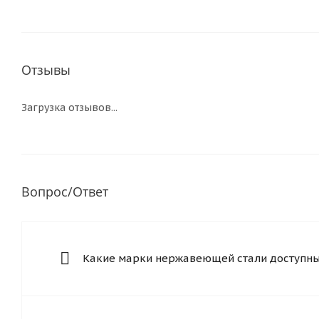
Отзывы
Загрузка отзывов...
Вопрос/Ответ
Какие марки нержавеющей стали доступны 