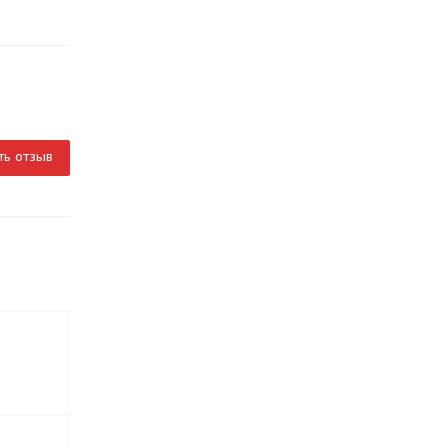
ть отзыв