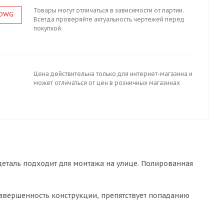
Товары могут отличаться в зависимости от партии.
 DWG
Всегда проверяйте актуальность чертежей перед
покупкой.
Цена действительна только для интернет-магазина и
может отличаться от цен в розничных магазинах
 деталь подходит для монтажа на улице. Полированная
 завершенность конструкции, препятствует попаданию