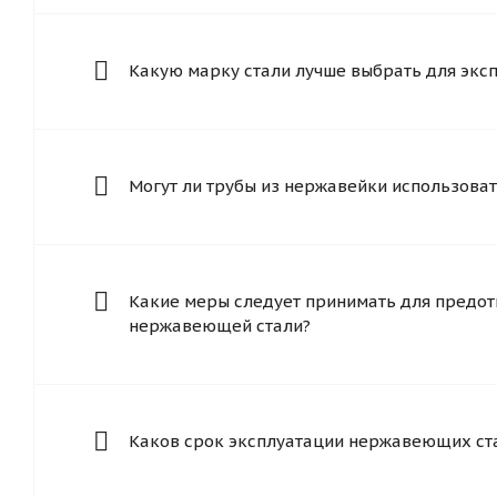
Какую марку стали лучше выбрать для экс
Могут ли трубы из нержавейки использоват
Какие меры следует принимать для предот
нержавеющей стали?
Каков срок эксплуатации нержавеющих ст