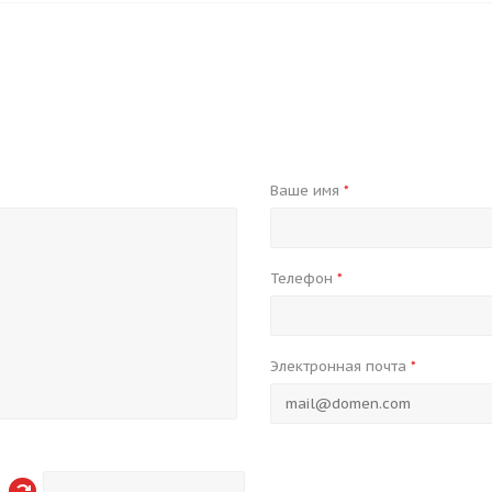
Ваше имя
*
Телефон
*
Электронная почта
*