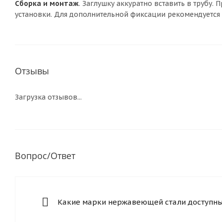
Сборка и монтаж
. Заглушку аккуратно вставить в трубу
установки. Для дополнительной фиксации рекомендуется 
Отзывы
Загрузка отзывов...
Вопрос/Ответ
Какие марки нержавеющей стали доступны 