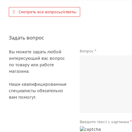
Смотреть все вопросы/ответы
Задать вопрос
Вопрос
*
Вы можете задать любой
интересующий вас вопрос
по товару или работе
магазина.
Наши квалифицированные
специалисты обязательно
вам помогут.
Введите текст с картинки
*