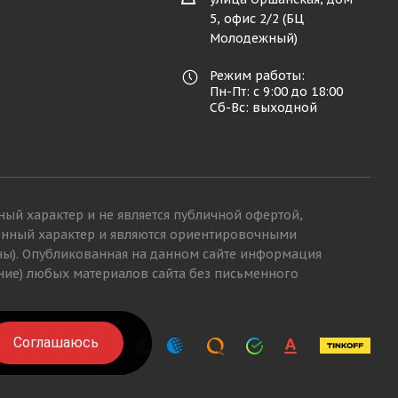
5, офис 2/2 (БЦ
Молодежный)
Режим работы:
Пн-Пт: с 9:00 до 18:00
Сб-Вс: выходной
ный характер и не является публичной офертой,
ионный характер и являются ориентировочными
ны). Опубликованная на данном сайте информация
ние) любых материалов сайта без письменного
Соглашаюсь
Соглашаюсь