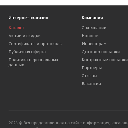
Интернет-магазин
Компания
Каталог
О компании
Акции и скидки
Новости
Сертификаты и протоколы
Инвесторам
Публичная оферта
Договор поставки
Политика персональных
Контрактные поставки
данных
Партнеры
Отзывы
Вакансии
2026 © Вся представленная на сайте информация, касающа