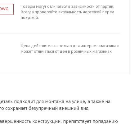
Товары могут отличаться в зависимости от партии.
 DWG
Всегда проверяйте актуальность чертежей перед
покупкой.
Цена действительна только для интернет-магазина и
может отличаться от цен в розничных магазинах
деталь подходит для монтажа на улице, а также на
го сохраняет безупречный внешний вид.
завершенность конструкции, препятствует попаданию