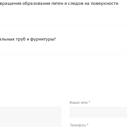
вращения образования пятен и следов на поверхности
альных труб и фурнитуры?
Ваше имя
*
Телефон
*