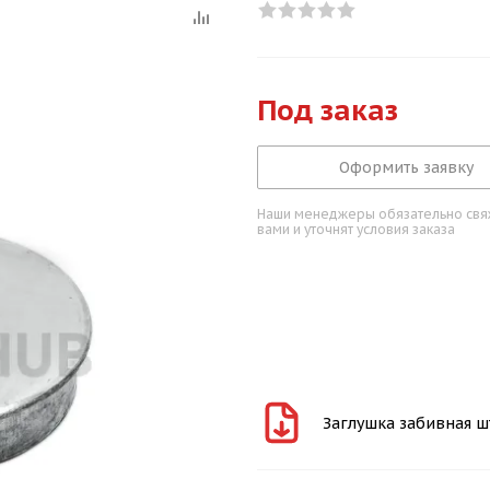
Под заказ
Оформить заявку
Наши менеджеры обязательно свяж
вами и уточнят условия заказа
Заглушка забивная шта