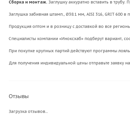
Сборка и монтаж.
Заглушку аккуратно вставить в трубу.
Заглушка забивная штамп., Ø38.1 мм, AISI 316, GRIT 600 в
Продукция оптом и в розницу с доставкой во все регионы
Специалисты компании «Иноксхаб» подберут вариант, соо
При покупке крупных партий действуют программы лояльн
Для получения индивидуальной цены отправьте заявку на
Отзывы
Загрузка отзывов...