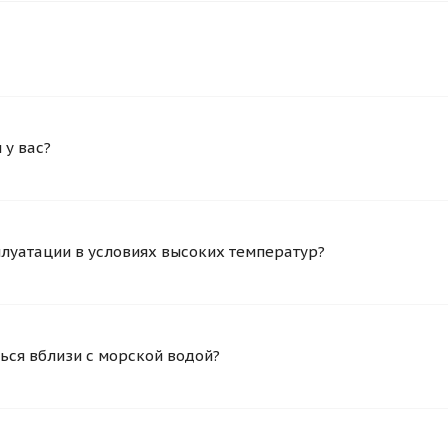
у вас?
плуатации в условиях высоких температур?
ься вблизи с морской водой?