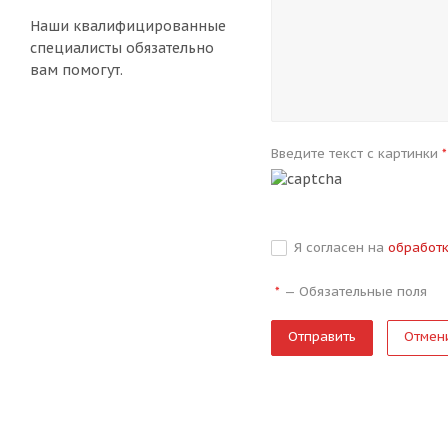
Наши квалифицированные
специалисты обязательно
вам помогут.
Введите текст с картинки
*
Я согласен на
обработ
—
Обязательные поля
*
Отмен