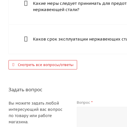
Какие меры следует принимать для предот
нержавеющей стали?
Каков срок эксплуатации нержавеющих ст
Смотреть все вопросы/ответы
Задать вопрос
Вопрос
*
Вы можете задать любой
интересующий вас вопрос
по товару или работе
магазина.