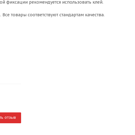
ной фиксации рекомендуется использовать клей.
. Все товары соответствуют стандартам качества.
ть отзыв