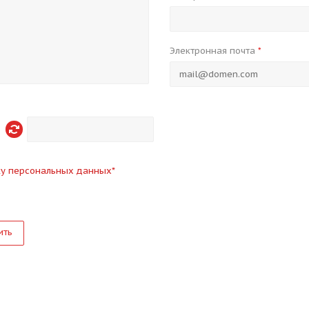
Электронная почта
*
ку персональных данных
*
ить