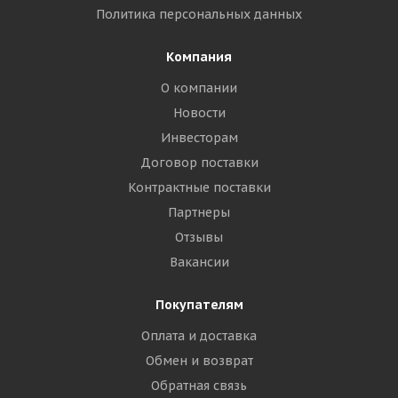
Политика персональных данных
Компания
О компании
Новости
Инвесторам
Договор поставки
Контрактные поставки
Партнеры
Отзывы
Вакансии
Покупателям
Оплата и доставка
Обмен и возврат
Обратная связь