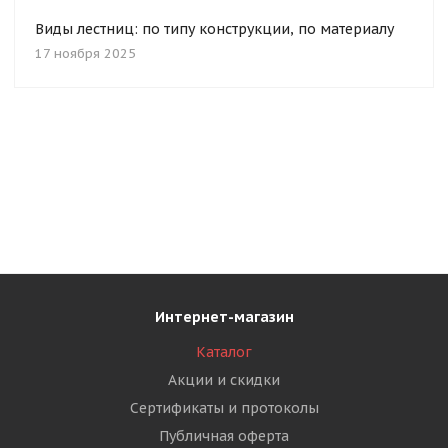
Виды лестниц: по типу конструкции, по материалу
17 ноября 2025
Интернет-магазин
Каталог
Акции и скидки
Сертификаты и протоколы
Публичная оферта