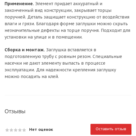
Применение.
Элемент придает аккуратный и
законченный вид конструкции, закрывает торцы
поручней. Деталь защищает конструкцию от воздействия
влаги и грязи. Благодаря форме заглушки можно скрыть
незначительные дефекты на торце поручня. Подходит для
установки на улице и в помещении.
Сборка и монтаж.
Заглушка вставляется в
подготовленную трубу с ровным резом. Специальные
насечки не дают элементу выпасть в процессе
эксплуатации. Для надежности крепления заглушку
можно посадить на клей.
Отзывы
Оставить отзыв
Нет оценок