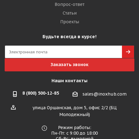
Вопрос-ответ
Статьи
Проекты
Будьте всегда в курсе!
Заказать звонок
Наши контакты
8 (800) 500-12-85
sales@inoxhub.com
улица Оршанская, дом 5, офис 2/2 (БЦ
Молодежный)
Режим работы:
Пн-Пт: с 9:00 до 18:00
Сб-Вс: выходной