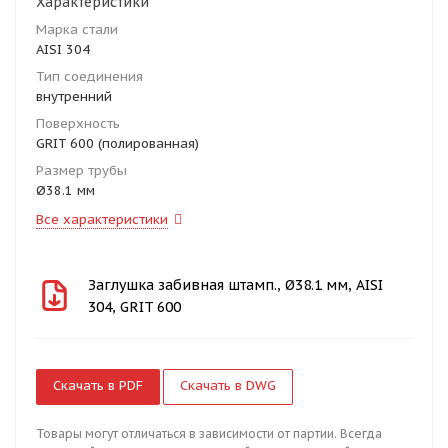
Характеристики
Марка стали
AISI 304
Тип соединения
внутренний
Поверхность
GRIT 600 (полированная)
Размер трубы
Ø38.1 мм
Все характеристики
Заглушка забивная штамп., Ø38.1 мм, AISI
304, GRIT 600
Скачать в PDF
Скачать в DWG
Товары могут отличаться в зависимости от партии. Всегда