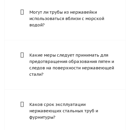
Могут ли трубы из нержавейки
использоваться вблизи с морской
водой?
Какие меры следует принимать для
предотвращения образования пятен и
следов на поверхности нержавеющей
стали?
Каков срок эксплуатации
нержавеющих стальных труб и
фурнитуры?