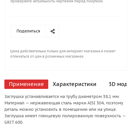
проверяйте актуальность чертежей перед покупкой.
Поделиться
Цена действительна только для интернет-магазина и может
отличаться от цен в розничных магазинах
Применение
Характеристики
3D моде
Заглушка устанавливается на трубу диаметром 38,1 мм.
Материал — нержавеющая сталь марки AISI 304, поэтому
деталь можно установить в помещении или на улице.
Заглушка имеет глянцевую полированную поверхность —
GRIT 600.