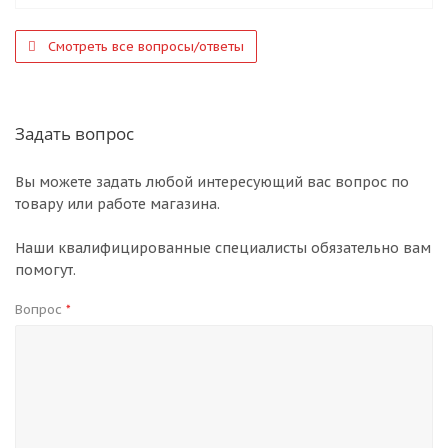
Смотреть все вопросы/ответы
Задать вопрос
Вы можете задать любой интересующий вас вопрос по
товару или работе магазина.
Наши квалифицированные специалисты обязательно вам
помогут.
Вопрос
*