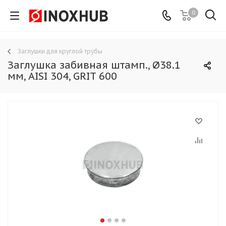
0
Заглушки для круглой трубы
Заглушка забивная штамп., Ø38.1
мм, AISI 304, GRIT 600