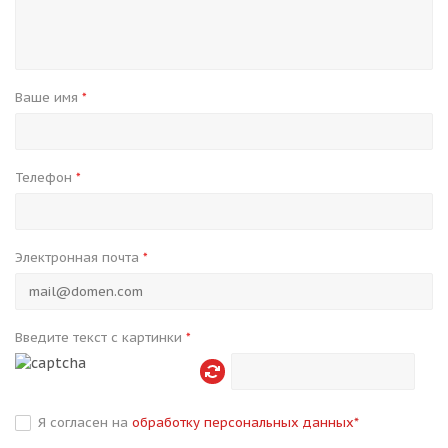
Ваше имя
*
Телефон
*
Электронная почта
*
Введите текст с картинки
*
Я согласен на
обработку персональных данных
*