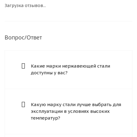
Загрузка отзывов...
Вопрос/Ответ
Какие марки нержавеющей стали
доступны у вас?
Какую марку стали лучше выбрать для
эксплуатации в условиях высоких
температур?