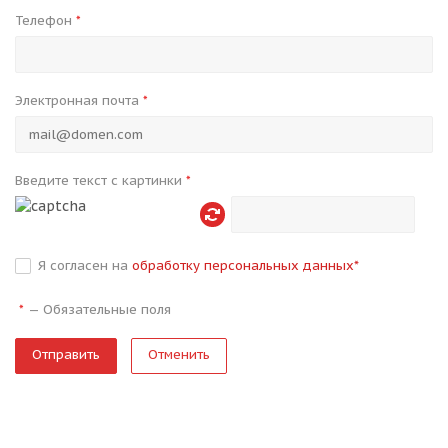
Телефон
*
Электронная почта
*
Введите текст с картинки
*
Я согласен на
обработку персональных данных
*
—
Обязательные поля
*
Отменить