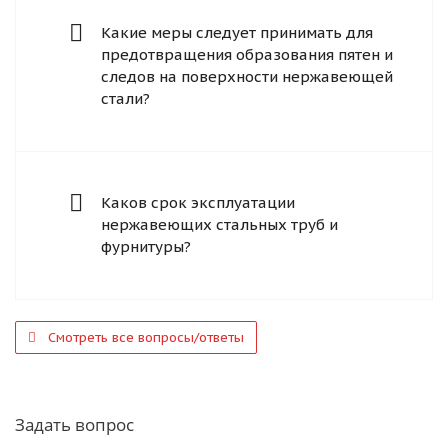
Какие меры следует принимать для
предотвращения образования пятен и
следов на поверхности нержавеющей
стали?
Каков срок эксплуатации
нержавеющих стальных труб и
фурнитуры?
Смотреть все вопросы/ответы
Задать вопрос