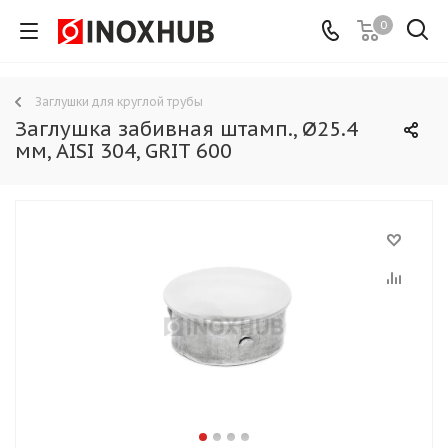
0
Заглушки для круглой трубы
Заглушка забивная штамп., Ø25.4
мм, AISI 304, GRIT 600