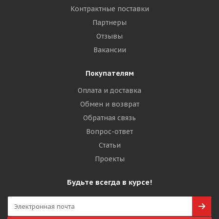
Контрактные поставки
Партнеры
Отзывы
Вакансии
Покупателям
Оплата и доставка
Обмен и возврат
Обратная связь
Вопрос-ответ
Статьи
Проекты
Будьте всегда в курсе!