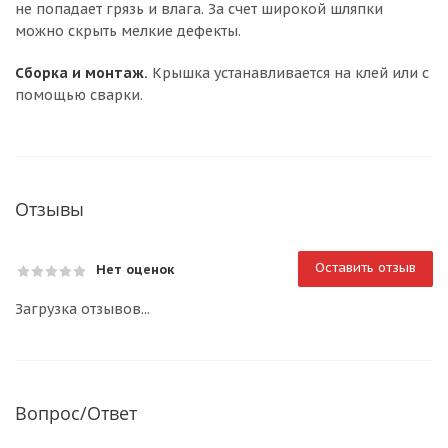
не попадает грязь и влага. За счет широкой шляпки
можно скрыть мелкие дефекты.
Сборка и монтаж.
Крышка устанавливается на клей или с
помощью сварки.
Отзывы
Оставить отзыв
Нет оценок
Загрузка отзывов...
Вопрос/Ответ