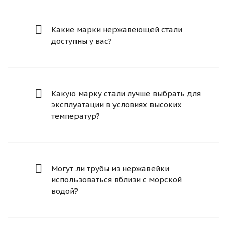
Какие марки нержавеющей стали
доступны у вас?
Какую марку стали лучше выбрать для
эксплуатации в условиях высоких
температур?
Могут ли трубы из нержавейки
использоваться вблизи с морской
водой?