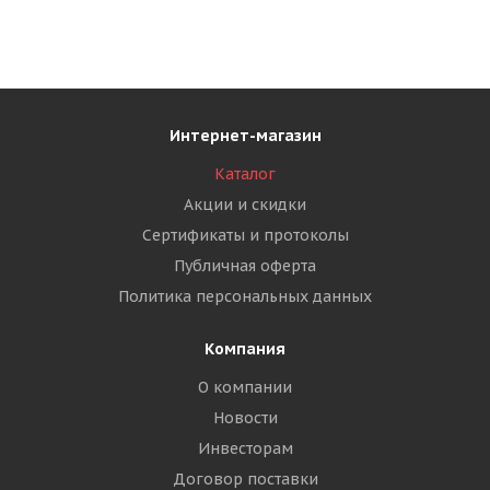
Интернет-магазин
Каталог
Акции и скидки
Сертификаты и протоколы
Публичная оферта
Политика персональных данных
Компания
О компании
Новости
Инвесторам
Договор поставки