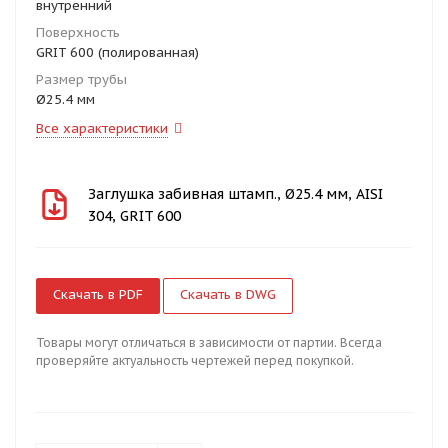
внутренний
Поверхность
GRIT 600 (полированная)
Размер трубы
Ø25.4 мм
Все характеристики
Заглушка забивная штамп., Ø25.4 мм, AISI
304, GRIT 600
Скачать в PDF
Скачать в DWG
Товары могут отличаться в зависимости от партии. Всегда
проверяйте актуальность чертежей перед покупкой.