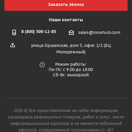
Заказать звонок
Наши контакты
8 (800) 500-12-85
sales@inoxhub.com
улица Оршанская, дом 5, офис 2/2 (БЦ
Молодежный)
Режим работы:
Пн-Пт: с 9:00 до 18:00
Сб-Вс: выходной
2026 © Вся представленная на сайте информация,
касающаяся реализуемых товаров, работ и услуг, носит
информационный характер и не является публичной
офертой, определяемой положениями ст. 437