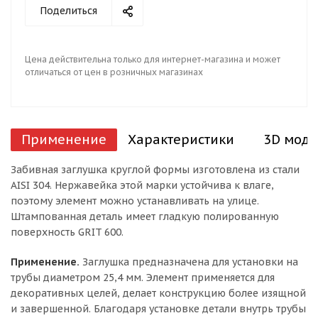
Поделиться
Цена действительна только для интернет-магазина и может
отличаться от цен в розничных магазинах
Применение
Характеристики
3D моде
Забивная заглушка круглой формы изготовлена из стали
AISI 304. Нержавейка этой марки устойчива к влаге,
поэтому элемент можно устанавливать на улице.
Штампованная деталь имеет гладкую полированную
поверхность GRIT 600.
Применение.
Заглушка предназначена для установки на
трубы диаметром 25,4 мм. Элемент применяется для
декоративных целей, делает конструкцию более изящной
и завершенной. Благодаря установке детали внутрь трубы