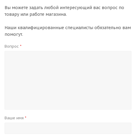
Вы можете задать любой интересующий вас вопрос по
товару или работе магазина.
Наши квалифицированные специалисты обязательно вам
помогут.
Вопрос
*
Ваше имя
*