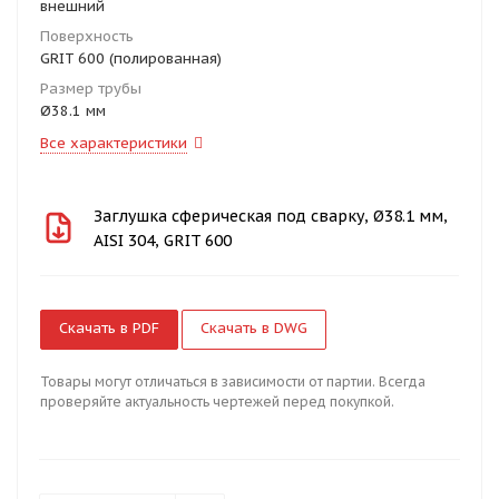
внешний
Поверхность
GRIT 600 (полированная)
Размер трубы
Ø38.1 мм
Все характеристики
Заглушка сферическая под сварку, Ø38.1 мм,
AISI 304, GRIT 600
Скачать в PDF
Скачать в DWG
Товары могут отличаться в зависимости от партии. Всегда
проверяйте актуальность чертежей перед покупкой.