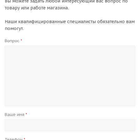
Вы можете задать любой интересующий вас вопрос по
товару или работе магазина.
Наши квалифицированные специалисты обязательно вам
помогут.
Вопрос
*
Ваше имя
*
Телефон
*