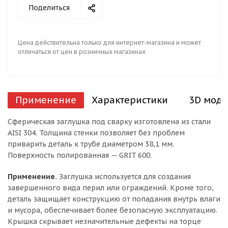
Поделиться
Цена действительна только для интернет-магазина и может
отличаться от цен в розничных магазинах
Применение
Характеристики
3D моде
Сферическая заглушка под сварку изготовлена из стали
AISI 304. Толщина стенки позволяет без проблем
приварить деталь к трубе диаметром 38,1 мм.
Поверхность полированная — GRIT 600.
Применение.
Заглушка используется для создания
завершенного вида перил или ограждений. Кроме того,
деталь защищает конструкцию от попадания внутрь влаги
и мусора, обеспечивает более безопасную эксплуатацию.
Крышка скрывает незначительные дефекты на торце