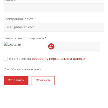
Электронная почта
*
Введите текст с картинки
*
Я согласен на
обработку персональных данных
*
—
Обязательные поля
*
Отменить