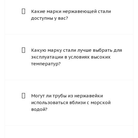
Какие марки нержавеющей стали
доступны у вас?
Какую марку стали лучше выбрать для
эксплуатации в условиях высоких
температур?
Могут ли трубы из нержавейки
использоваться вблизи с морской
водой?