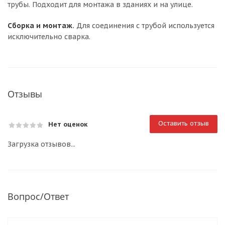
трубы. Подходит для монтажа в зданиях и на улице.
Сборка и монтаж.
Для соединения с трубой используется
исключительно сварка.
Отзывы
Оставить отзыв
Нет оценок
Загрузка отзывов...
Вопрос/Ответ