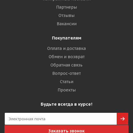
Партнеры
Отзывы
Вакансии
Покупателям
Оплата и доставка
Обмен и возврат
Обратная связь
Вопрос-ответ
Статьи
Проекты
Будьте всегда в курсе!
Заказать звонок