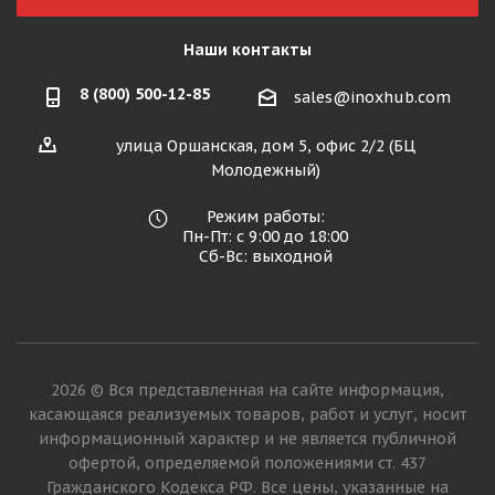
Наши контакты
8 (800) 500-12-85
sales@inoxhub.com
улица Оршанская, дом 5, офис 2/2 (БЦ
Молодежный)
Режим работы:
Пн-Пт: с 9:00 до 18:00
Сб-Вс: выходной
2026 © Вся представленная на сайте информация,
касающаяся реализуемых товаров, работ и услуг, носит
информационный характер и не является публичной
офертой, определяемой положениями ст. 437
Гражданского Кодекса РФ. Все цены, указанные на