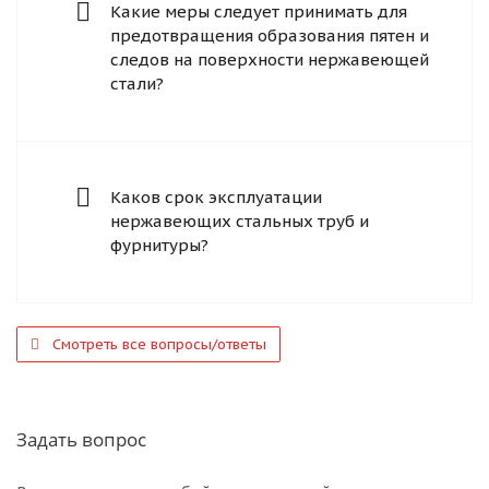
Какие меры следует принимать для
предотвращения образования пятен и
следов на поверхности нержавеющей
стали?
Каков срок эксплуатации
нержавеющих стальных труб и
фурнитуры?
Смотреть все вопросы/ответы
Задать вопрос