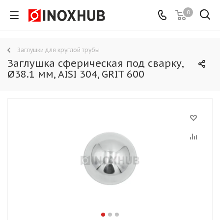
0
Заглушки для круглой трубы
Заглушка сферическая под сварку,
Ø38.1 мм, AISI 304, GRIT 600