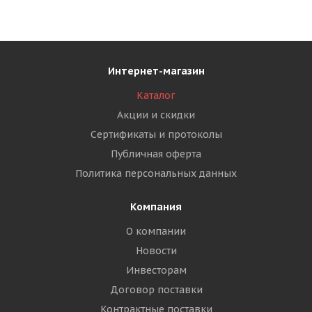
Интернет-магазин
Каталог
Акции и скидки
Сертификаты и протоколы
Публичная оферта
Политика персональных данных
Компания
О компании
Новости
Инвесторам
Договор поставки
Контрактные поставки