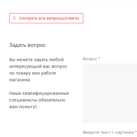
Смотреть все вопросы/ответы
Задать вопрос
Вопрос
*
Вы можете задать любой
интересующий вас вопрос
по товару или работе
магазина.
Наши квалифицированные
специалисты обязательно
вам помогут.
Введите текст с картинки
*