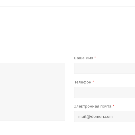
Ваше имя
*
Телефон
*
Электронная почта
*