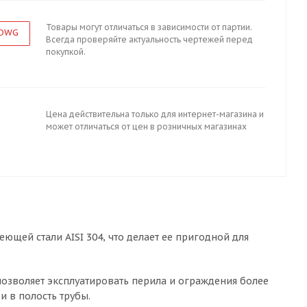
Товары могут отличаться в зависимости от партии.
 DWG
Всегда проверяйте актуальность чертежей перед
покупкой.
Цена действительна только для интернет-магазина и
может отличаться от цен в розничных магазинах
ющей стали AISI 304, что делает ее пригодной для
озволяет эксплуатировать перила и ограждения более
и в полость трубы.