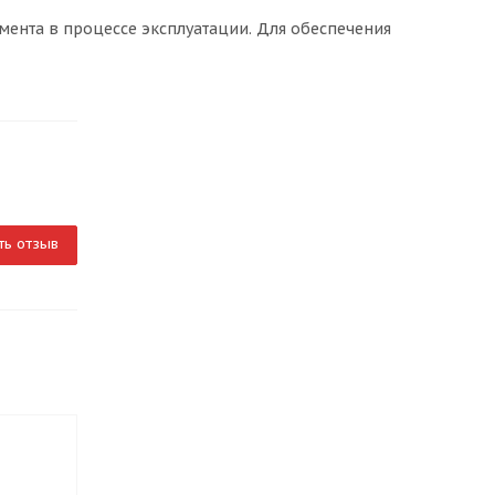
ента в процессе эксплуатации. Для обеспечения
ть отзыв