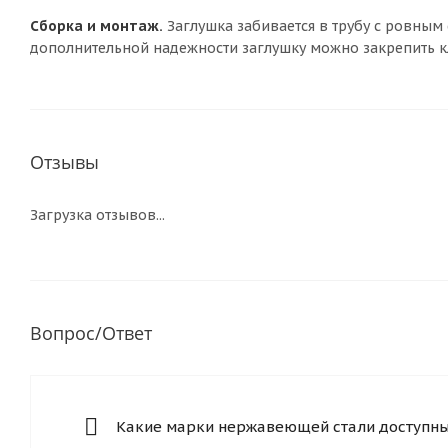
Сборка и монтаж.
Заглушка забивается в трубу с ровным
дополнительной надежности заглушку можно закрепить к
Отзывы
Загрузка отзывов...
Вопрос/Ответ
Какие марки нержавеющей стали доступны 