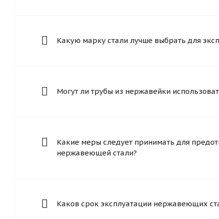
Какую марку стали лучше выбрать для экс
Могут ли трубы из нержавейки использоват
Какие меры следует принимать для предот
нержавеющей стали?
Каков срок эксплуатации нержавеющих ст