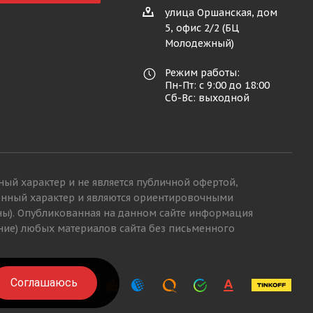
улица Оршанская, дом
5, офис 2/2 (БЦ
Молодежный)
Режим работы:
Пн-Пт: с 9:00 до 18:00
Сб-Вс: выходной
ный характер и не является публичной офертой,
ионный характер и являются ориентировочными
ны). Опубликованная на данном сайте информация
ние) любых материалов сайта без письменного
Соглашаюсь
Соглашаюсь