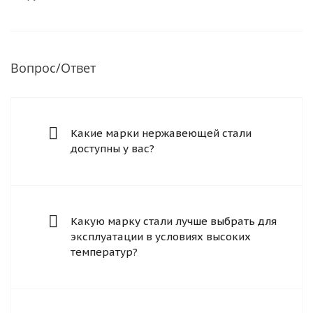
Вопрос/Ответ
Какие марки нержавеющей стали
доступны у вас?
Какую марку стали лучше выбрать для
эксплуатации в условиях высоких
температур?