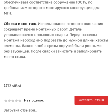
обеспечивает соответствие сооружения ГОСТу, по
требованиям которого монтируются конструкции для
МГН.
Сборка и монтаж
. Использование готового окончания
сокращает время монтажных работ. Деталь
устанавливается с помощью сварки. Перед началом
монтажа необходимо подрезать до нужной длины хвосты
элемента. Важно, чтобы срезы поручей были ровными,
без заусенцев. После сварки зачистить и заполировать
место стыка.
Отзывы
Оставить отзыв
Нет оценок
Загрузка отзывов...