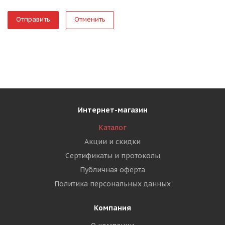
Отменить
Интернет-магазин
Каталог
Акции и скидки
Сертификаты и протоколы
Публичная оферта
Политика персональных данных
Компания