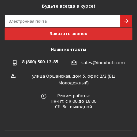
Будьте всегда в курсе!
Заказать звонок
Наши контакты
8 (800) 500-12-85
sales@inoxhub.com
улица Оршанская, дом 5, офис 2/2 (БЦ
Молодежный)
Режим работы:
Пн-Пт: с 9:00 до 18:00
Сб-Вс: выходной