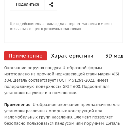
Поделиться
Цена действительна только для интернет-магазина и может
отличаться от цен в розничных магазинах
Применение
Характеристики
3D моде
Окончание поручня пандуса U-образной формы
изготовлено из прочной нержавеющей стали марки AISI
304. Деталь соответствует ГОСТ Р 51261-2022, имеет
полированную поверхность GRIT 600. Подходит для
установки на улице и в помещении.
Применение
. U-образное окончание предназначено для
установки различных опорных конструкций для
маломобильных групп населения. Элемент позволяет
безопасно пользоваться пандусом или поручнем. Деталь