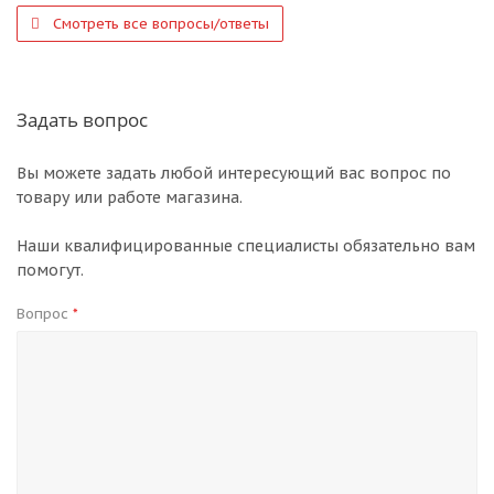
Смотреть все вопросы/ответы
Задать вопрос
Вы можете задать любой интересующий вас вопрос по
товару или работе магазина.
Наши квалифицированные специалисты обязательно вам
помогут.
Вопрос
*