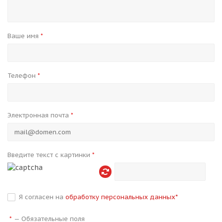
Ваше имя
*
Телефон
*
Электронная почта
*
Введите текст с картинки
*
Я согласен на
обработку персональных данных
*
—
Обязательные поля
*