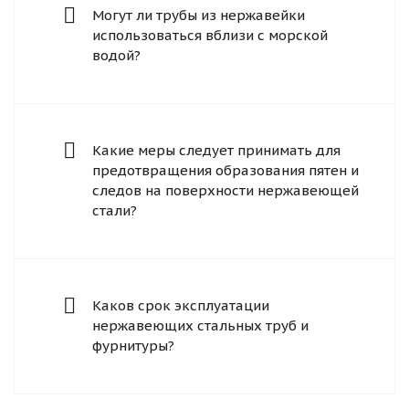
Могут ли трубы из нержавейки
использоваться вблизи с морской
водой?
Какие меры следует принимать для
предотвращения образования пятен и
следов на поверхности нержавеющей
стали?
Каков срок эксплуатации
нержавеющих стальных труб и
фурнитуры?