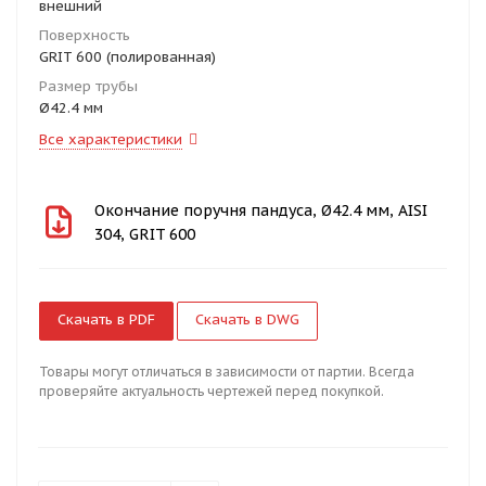
внешний
Поверхность
GRIT 600 (полированная)
Размер трубы
Ø42.4 мм
Все характеристики
Окончание поручня пандуса, Ø42.4 мм, AISI
304, GRIT 600
Скачать в PDF
Скачать в DWG
Товары могут отличаться в зависимости от партии. Всегда
проверяйте актуальность чертежей перед покупкой.