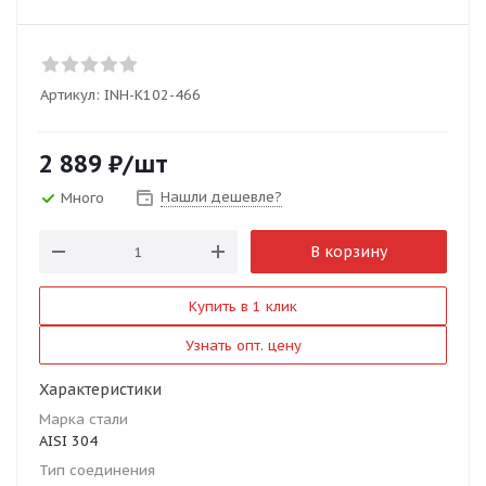
Артикул:
INH-K102-466
2 889
₽
/шт
Нашли дешевле?
Много
В корзину
Купить в 1 клик
Узнать опт. цену
Характеристики
Марка стали
AISI 304
Тип соединения