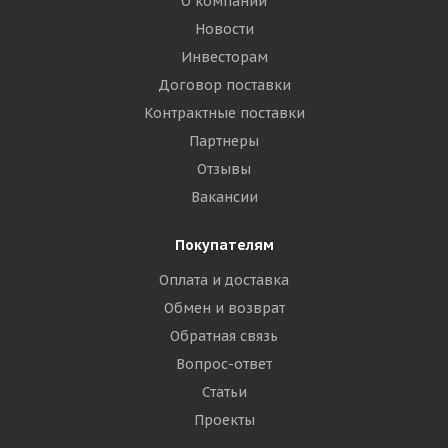
О компании
Новости
Инвесторам
Договор поставки
Контрактные поставки
Партнеры
Отзывы
Вакансии
Покупателям
Оплата и доставка
Обмен и возврат
Обратная связь
Вопрос-ответ
Статьи
Проекты