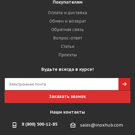
Покупателям
Оплата и доставка
Обмен и возврат
Обратная связь
Вопрос-ответ
Статьи
Проекты
Будьте всегда в курсе!
Заказать звонок
Наши контакты
8 (800) 500-12-85
sales@inoxhub.com