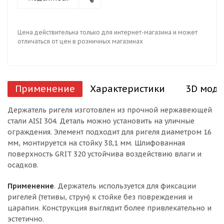
Цена действительна только для интернет-магазина и может
отличаться от цен в розничных магазинах
Применение
Характеристики
3D моде
Держатель ригеля изготовлен из прочной нержавеющей
стали AISI 304. Деталь можно установить на уличные
ограждения. Элемент подходит для ригеля диаметром 16
мм, монтируется на стойку 38,1 мм. Шлифованная
поверхность GRIT 320 устойчива воздействию влаги и
осадков.
Применение
. Держатель используется для фиксации
ригелей (тетивы, струн) к стойке без повреждения и
царапин. Конструкция выглядит более привлекательно и
эстетично.