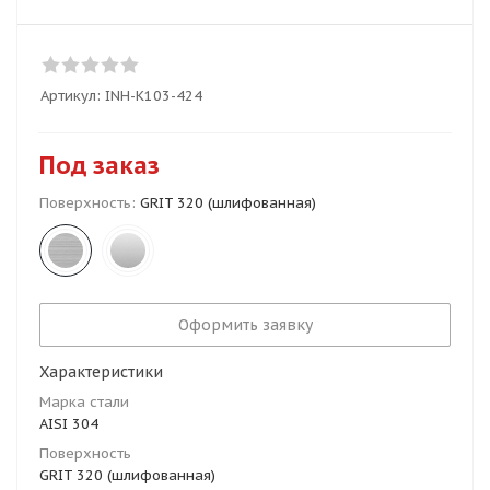
Артикул:
INH-K103-424
Под заказ
Поверхность:
GRIT 320 (шлифованная)
Оформить заявку
Характеристики
Марка стали
AISI 304
Поверхность
GRIT 320 (шлифованная)