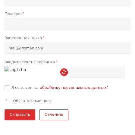
Телефон
*
Электронная почта
*
Введите текст с картинки
*
Я согласен на
обработку персональных данных
*
—
Обязательные поля
*
Отменить