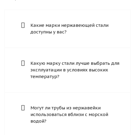
Какие марки нержавеющей стали
доступны у вас?
Какую марку стали лучше выбрать для
эксплуатации в условиях высоких
температур?
Могут ли трубы из нержавейки
использоваться вблизи с морской
водой?