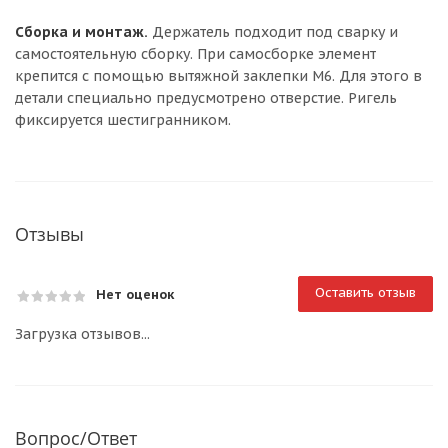
Сборка и монтаж.
Держатель подходит под сварку и
самостоятельную сборку. При самосборке элемент
крепится с помощью вытяжной заклепки М6. Для этого в
детали специально предусмотрено отверстие. Ригель
фиксируется шестигранником.
Отзывы
Оставить отзыв
Нет оценок
Загрузка отзывов...
Вопрос/Ответ