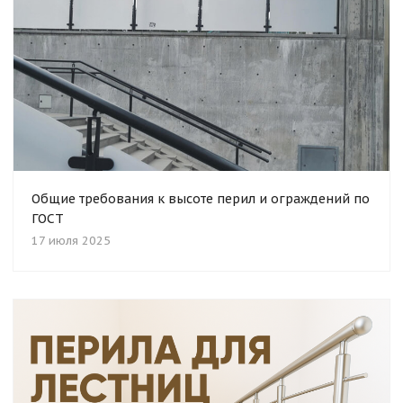
Общие требования к высоте перил и ограждений по
ГОСТ
17 июля 2025