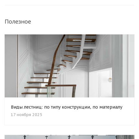
Полезное
Виды лестниц: по типу конструкции, по материалу
17 ноября 2025