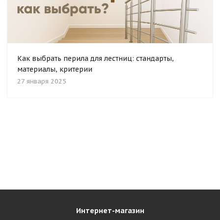
Как выбрать перила для лестниц: стандарты,
материалы, критерии
27 января 2025
Интернет-магазин