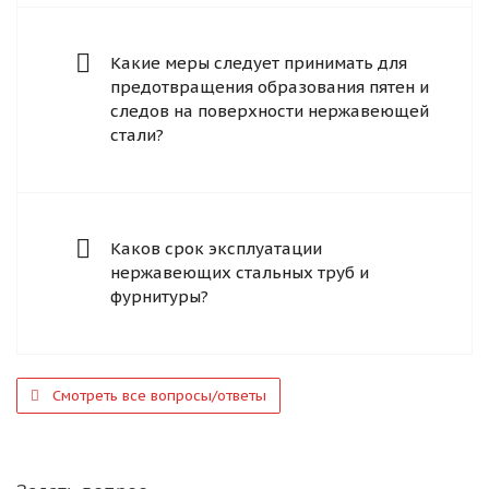
Какие меры следует принимать для
предотвращения образования пятен и
следов на поверхности нержавеющей
стали?
Каков срок эксплуатации
нержавеющих стальных труб и
фурнитуры?
Смотреть все вопросы/ответы