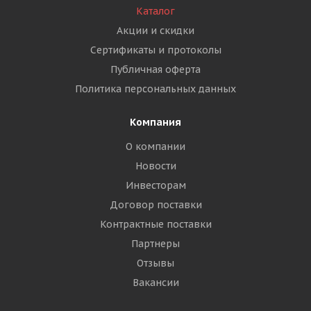
Каталог
Акции и скидки
Сертификаты и протоколы
Публичная оферта
Политика персональных данных
Компания
О компании
Новости
Инвесторам
Договор поставки
Контрактные поставки
Партнеры
Отзывы
Вакансии