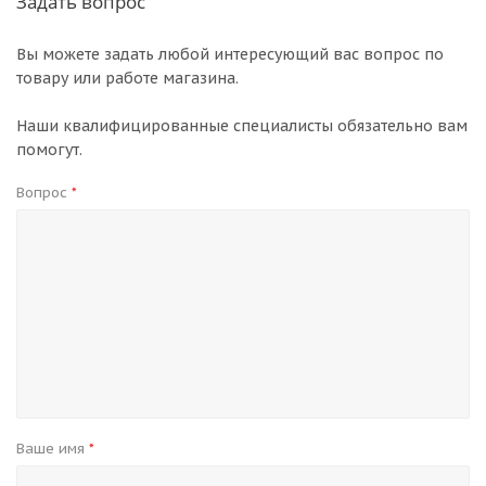
Задать вопрос
Вы можете задать любой интересующий вас вопрос по
товару или работе магазина.
Наши квалифицированные специалисты обязательно вам
помогут.
Вопрос
*
Ваше имя
*