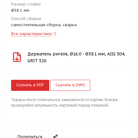
Размер стойки
Ø38.1 мм
Способ сборки
самостоятельная сборка, сварка
Все характеристики
Держатель ригеля, Ø16.0 - Ø38.1 мм, AISI 304,
GRIT 320
Скачать в PDF
Скачать в DWG
Товары могут отличаться в зависимости от партии. Всегда
проверяйте актуальность чертежей перед покупкой.
Поделиться