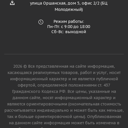
улица Оршанская, дом 5, офис 2/2 (БЦ
Молодежный)
Режим работы:
Пн-Пт: с 9:00 до 18:00
Сб-Вс: выходной
2026 © Вся представленная на сайте информация,
касающаяся реализуемых товаров, работ и услуг, носит
информационный характер и не является публичной
офертой, определяемой положениями ст. 437
Гражданского Кодекса РФ. Все цены, указанные на
данном сайте, носят информационный характер и
являются ориентировочными (окончательная стоимость
рассчитывается индивидуально и может быть как меньше,
так и больше ориентировочной цены). Опубликованная
на данном сайте информация может быть изменена в