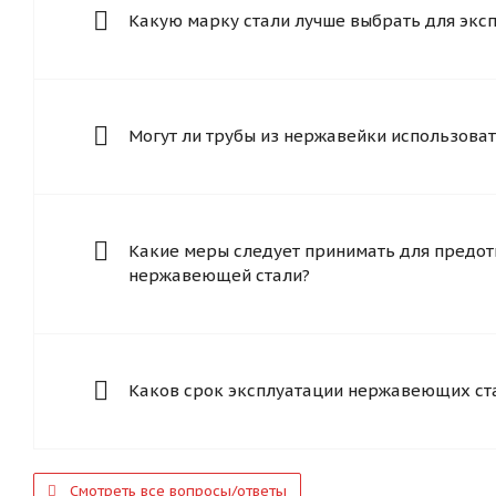
Какую марку стали лучше выбрать для экс
Могут ли трубы из нержавейки использоват
Какие меры следует принимать для предот
нержавеющей стали?
Каков срок эксплуатации нержавеющих ст
Смотреть все вопросы/ответы