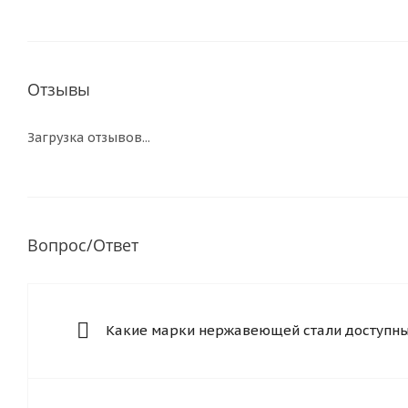
Отзывы
Загрузка отзывов...
Вопрос/Ответ
Какие марки нержавеющей стали доступны 