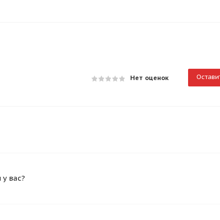
Остави
Нет оценок
у вас?