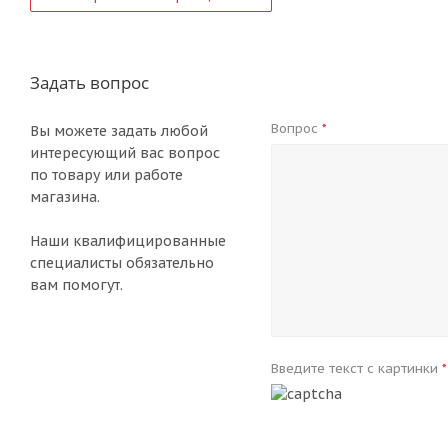
Задать вопрос
Вопрос
*
Вы можете задать любой
интересующий вас вопрос
по товару или работе
магазина.
Наши квалифицированные
специалисты обязательно
вам помогут.
Введите текст с картинки
*