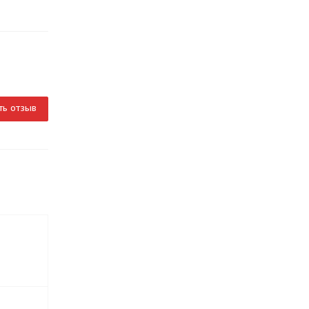
ть отзыв