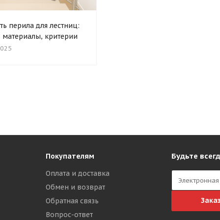
ть перила для лестниц:
, материалы, критерии
2025
Будьте всегд
Покупателям
Оплата и доставка
Обмен и возврат
Зака
Обратная связь
Вопрос-ответ