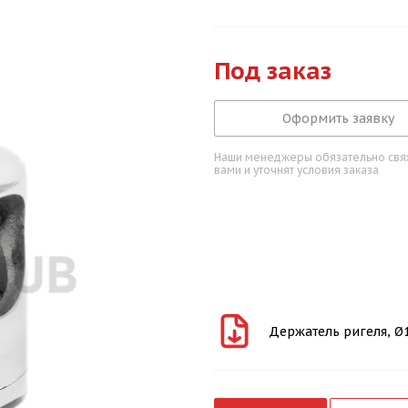
Под заказ
Оформить заявку
Наши менеджеры обязательно свяж
вами и уточнят условия заказа
Держатель ригеля, Ø12