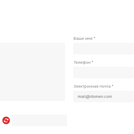
Ваше имя
*
Телефон
*
Электронная почта
*