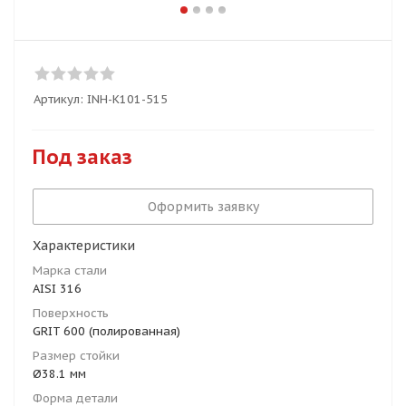
Артикул:
INH-K101-515
Под заказ
Оформить заявку
Характеристики
Марка стали
AISI 316
Поверхность
GRIT 600 (полированная)
Размер стойки
Ø38.1 мм
Форма детали