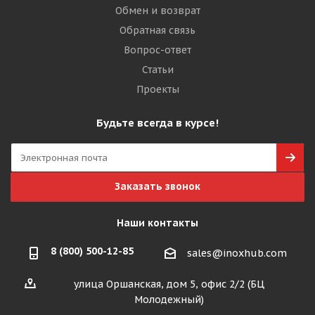
Обмен и возврат
Обратная связь
Вопрос-ответ
Статьи
Проекты
Будьте всегда в курсе!
Заказать звонок
Наши контакты
8 (800) 500-12-85
sales@inoxhub.com
улица Оршанская, дом 5, офис 2/2 (БЦ
Молодежный)