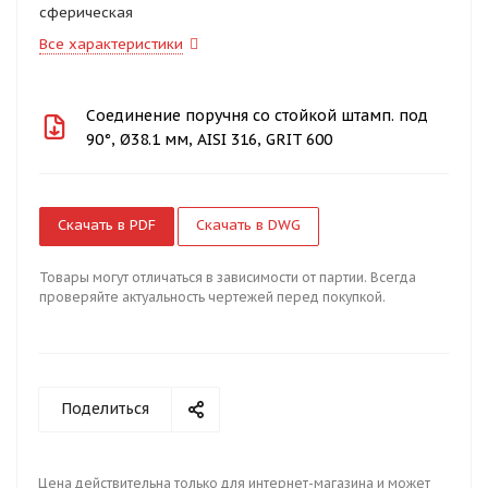
сферическая
Все характеристики
Соединение поручня со стойкой штамп. под
90°, Ø38.1 мм, AISI 316, GRIT 600
Скачать в PDF
Скачать в DWG
Товары могут отличаться в зависимости от партии. Всегда
проверяйте актуальность чертежей перед покупкой.
Поделиться
Цена действительна только для интернет-магазина и может