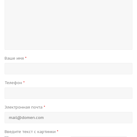
Ваше имя
*
Телефон
*
Электронная почта
*
Введите текст с картинки
*