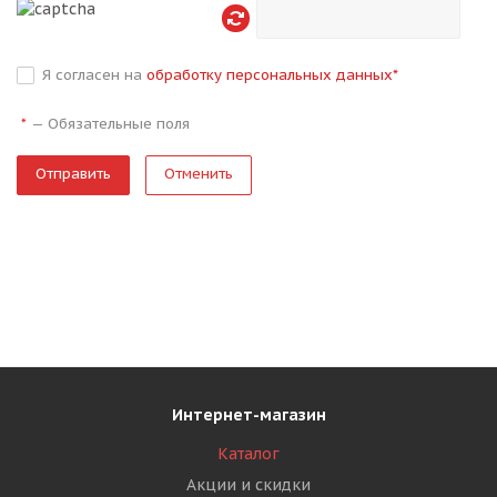
Я согласен на
обработку персональных данных
*
—
Обязательные поля
*
Отменить
Интернет-магазин
Каталог
Акции и скидки