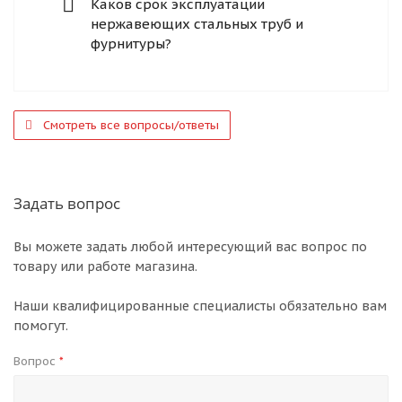
Каков срок эксплуатации
нержавеющих стальных труб и
фурнитуры?
Смотреть все вопросы/ответы
Задать вопрос
Вы можете задать любой интересующий вас вопрос по
товару или работе магазина.
Наши квалифицированные специалисты обязательно вам
помогут.
Вопрос
*