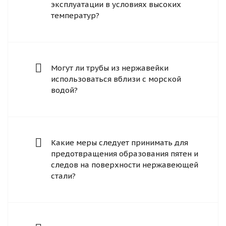
эксплуатации в условиях высоких
температур?
Могут ли трубы из нержавейки
использоваться вблизи с морской
водой?
Какие меры следует принимать для
предотвращения образования пятен и
следов на поверхности нержавеющей
стали?