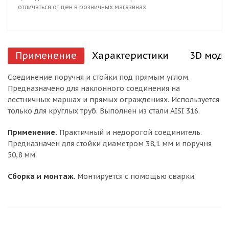
отличаться от цен в розничных магазинах
Применение
Характеристики
3D моде
Соединение поручня и стойки под прямым углом.
Предназначено для наклонного соединения на
лестничных маршах и прямых ограждениях. Используется
только для круглых труб. Выполнен из стали AISI 316.
Применение.
Практичный и недорогой соединитель.
Предназначен для стойки диаметром 38,1 мм и поручня
50,8 мм.
Сборка и монтаж.
Монтируется с помощью сварки.