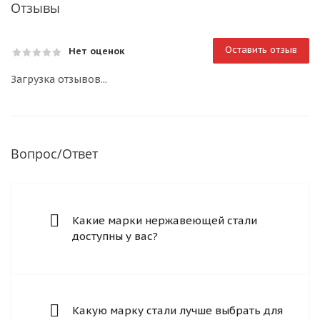
Отзывы
Оставить отзыв
Нет оценок
Загрузка отзывов...
Вопрос/Ответ
Какие марки нержавеющей стали
доступны у вас?
Какую марку стали лучше выбрать для