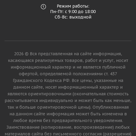
Режим работы:
Пн-Пт: с 9:00 до 18:00
Сб-Вс: выходной
2026 © Вся представленная на сайте информация,
касающаяся реализуемых товаров, работ и услуг, носит
информационный характер и не является публичной
офертой, определяемой положениями ст. 437
Гражданского Кодекса РФ. Все цены, указанные на
данном сайте, носят информационный характер и
являются ориентировочными (окончательная стоимость
рассчитывается индивидуально и может быть как меньше,
так и больше ориентировочной цены). Опубликованная
на данном сайте информация может быть изменена в
любое время без предварительного уведомления.
Заимствование (копирование, воспроизведение) любых
материалов сайта без письменного согласия (разрешения)