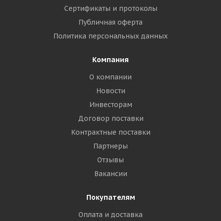
Сертификаты и протоколы
Публичная оферта
Политика персональных данных
Компания
О компании
Новости
Инвесторам
Договор поставки
Контрактные поставки
Партнеры
Отзывы
Вакансии
Покупателям
Оплата и доставка