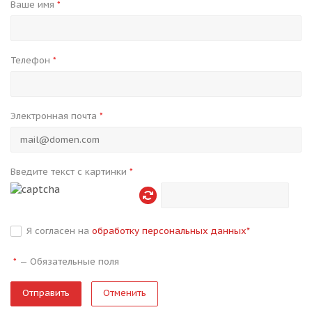
Ваше имя
*
Телефон
*
Электронная почта
*
Введите текст с картинки
*
Я согласен на
обработку персональных данных
*
—
Обязательные поля
*
Отменить