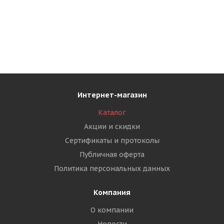
Интернет-магазин
Каталог
Акции и скидки
Сертификаты и протоколы
Публичная оферта
Политика персональных данных
Компания
О компании