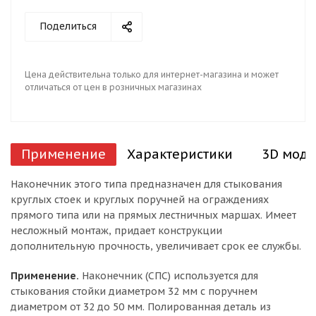
Поделиться
Цена действительна только для интернет-магазина и может
отличаться от цен в розничных магазинах
Применение
Характеристики
3D моде
Наконечник этого типа предназначен для стыкования
круглых стоек и круглых поручней на ограждениях
прямого типа или на прямых лестничных маршах. Имеет
несложный монтаж, придает конструкции
дополнительную прочность, увеличивает срок ее службы.
Применение.
Наконечник (СПС) используется для
стыкования стойки диаметром 32 мм с поручнем
диаметром от 32 до 50 мм. Полированная деталь из