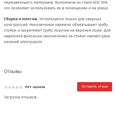
нержавеющего материала. Выполнена из стали AISI 304,
что позволяет использовать ее в помещении и на улице.
Сборка и монтаж.
Используется только для сварных
конструкций. Наконечники надежно обхватывают трубу
стойки и закрепляют трубу поручня на верхнем ложе. Для
надежной фиксации наконечника на стойке хватает двух
касаний электродом.
Отзывы
Оставить отзыв
Нет оценок
Загрузка отзывов...