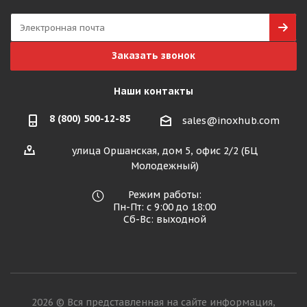
Заказать звонок
Наши контакты
8 (800) 500-12-85
sales@inoxhub.com
улица Оршанская, дом 5, офис 2/2 (БЦ
Молодежный)
Режим работы:
Пн-Пт: с 9:00 до 18:00
Сб-Вс: выходной
2026 © Вся представленная на сайте информация,