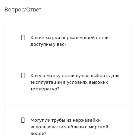
Вопрос/Ответ
Какие марки нержавеющей стали
доступны у вас?
Какую марку стали лучше выбрать для
эксплуатации в условиях высоких
температур?
Могут ли трубы из нержавейки
использоваться вблизи с морской
водой?