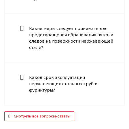
Какие меры следует принимать для
предотвращения образования пятен и
следов на поверхности нержавеющей
стали?
Каков срок эксплуатации
нержавеющих стальных труб и
фурнитуры?
Смотреть все вопросы/ответы