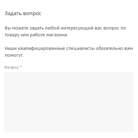
Задать вопрос
Вы можете задать любой интересующий вас вопрос по
товару или работе магазина.
Наши квалифицированные специалисты обязательно вам
помогут.
Вопрос
*