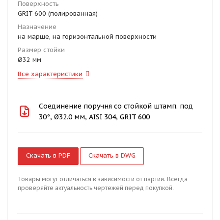
Поверхность
GRIT 600 (полированная)
Назначение
на марше, на горизонтальной поверхности
Размер стойки
Ø32 мм
Все характеристики
Соединение поручня со стойкой штамп. под
30°, Ø32.0 мм, AISI 304, GRIT 600
Скачать в PDF
Скачать в DWG
Товары могут отличаться в зависимости от партии. Всегда
проверяйте актуальность чертежей перед покупкой.