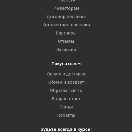
Новости
Инвесторам
Договор поставки
Контрактные поставки
Партнеры
Отзывы
Вакансии
Покупателям
Оплата и доставка
Обмен и возврат
Обратная связь
Вопрос-ответ
Статьи
Проекты
Будьте всегда в курсе!