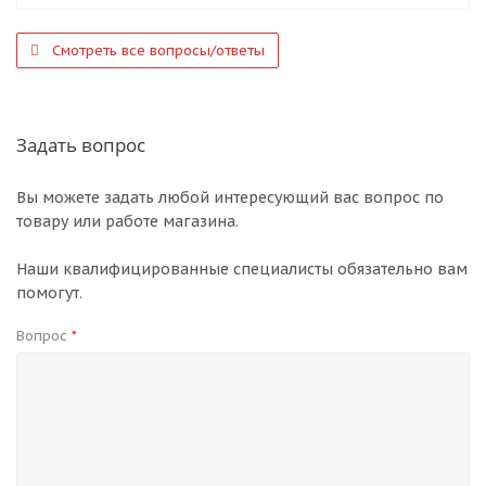
Смотреть все вопросы/ответы
Задать вопрос
Вы можете задать любой интересующий вас вопрос по
товару или работе магазина.
Наши квалифицированные специалисты обязательно вам
помогут.
Вопрос
*