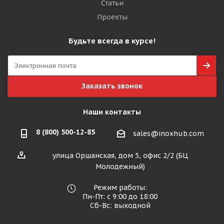
Статьи
Проекты
Будьте всегда в курсе!
Заказать звонок
Наши контакты
8 (800) 500-12-85
sales@inoxhub.com
улица Оршанская, дом 5, офис 2/2 (БЦ
Молодежный)
Режим работы:
Пн-Пт: с 9:00 до 18:00
Сб-Вс: выходной