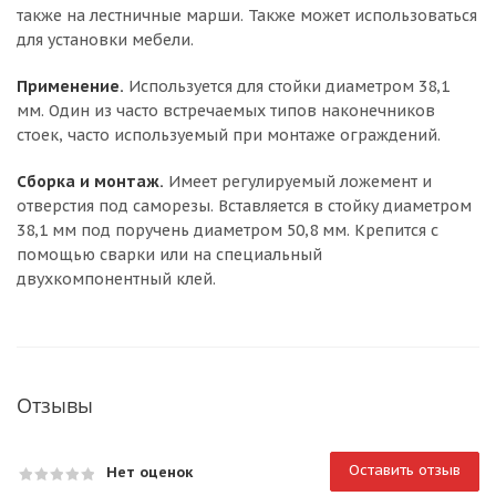
также на лестничные марши. Также может использоваться
для установки мебели.
Применение.
Используется для стойки диаметром 38,1
мм. Один из часто встречаемых типов наконечников
стоек, часто используемый при монтаже ограждений.
Сборка и монтаж.
Имеет регулируемый ложемент и
отверстия под саморезы. Вставляется в стойку диаметром
38,1 мм под поручень диаметром 50,8 мм. Крепится с
помощью сварки или на специальный
двухкомпонентный клей.
Отзывы
Оставить отзыв
Нет оценок