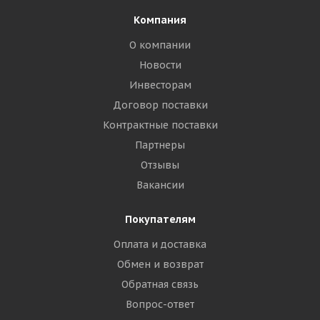
Компания
О компании
Новости
Инвесторам
Договор поставки
Контрактные поставки
Партнеры
Отзывы
Вакансии
Покупателям
Оплата и доставка
Обмен и возврат
Обратная связь
Вопрос-ответ