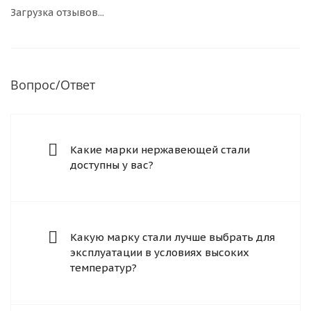
Загрузка отзывов...
Вопрос/Ответ
Какие марки нержавеющей стали
доступны у вас?
Какую марку стали лучше выбрать для
эксплуатации в условиях высоких
температур?