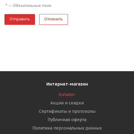
—
Обязательные поля
*
Отменить
Интернет-магазин
Каталог
Акции и скидки
Сертификаты и протоколы
Публичная оферта
Политика персональных данных