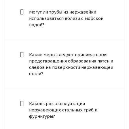
Могут ли трубы из нержавейки
использоваться вблизи с морской
водой?
Какие меры следует принимать для
предотвращения образования пятен и
следов на поверхности нержавеющей
стали?
Каков срок эксплуатации
нержавеющих стальных труб и
фурнитуры?