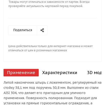
Товары могут отличаться в зависимости от партии. Всегда
проверяйте актуальность чертежей перед покупкой.
Поделиться
Цена действительна только для интернет-магазина и может
отличаться от цен в розничных магазинах
Применение
Характеристики
3D моде
Литой наконечник штырь с ложементом, регулируемый на
стойку 38,1 мм под поручень 50,8 мм. Выполнен из стали
AISI 304, что делает его пригодным для уличного
применения. Поверхность полированная. Подходит для
установки на прямые горизонтальные ограждения, а