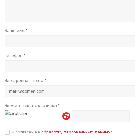
Ваше имя
*
Телефон
*
Электронная почта
*
Введите текст с картинки
*
Я согласен на
обработку персональных данных
*