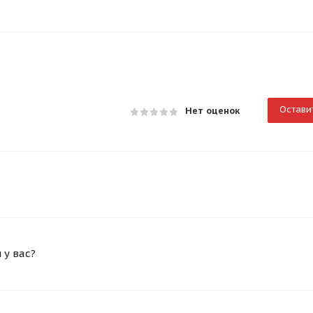
Остави
Нет оценок
у вас?