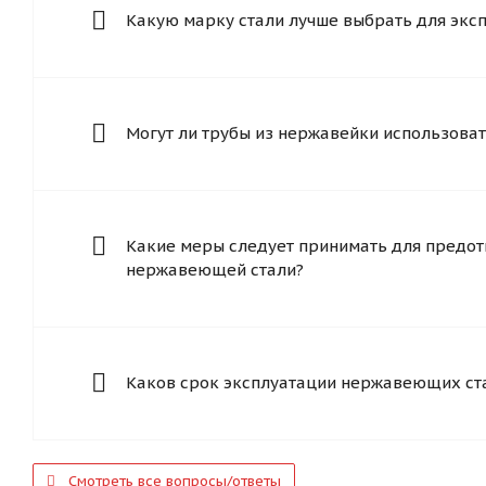
Какую марку стали лучше выбрать для экс
Могут ли трубы из нержавейки использоват
Какие меры следует принимать для предот
нержавеющей стали?
Каков срок эксплуатации нержавеющих ст
Смотреть все вопросы/ответы