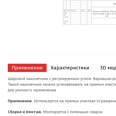
Применение
Характеристики
3D мо
Шаровой наконечник с регулируемым углом. Вариации допу
Такой наконечник можно устанавливать на прямом участк
для уличного применения.
Применение.
Используется на прямых участках ограждений
Сборка и монтаж.
Монтируется с помощью сварки.