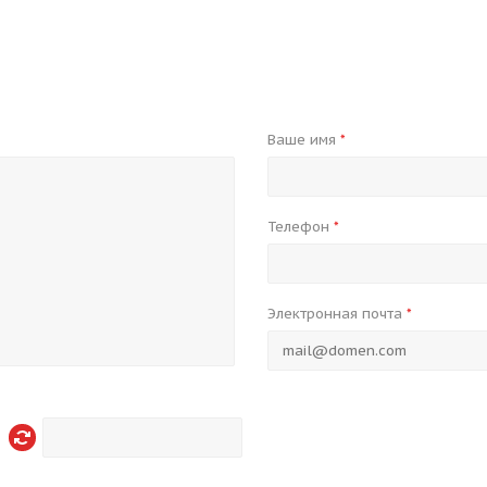
Ваше имя
*
Телефон
*
Электронная почта
*