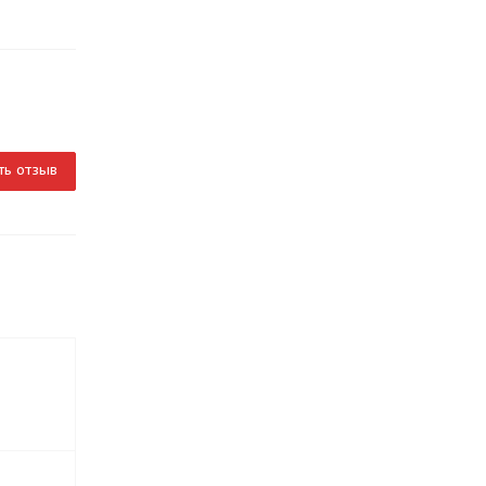
ть отзыв