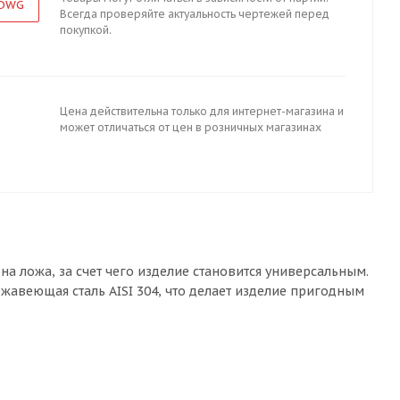
 DWG
Всегда проверяйте актуальность чертежей перед
покупкой.
Цена действительна только для интернет-магазина и
может отличаться от цен в розничных магазинах
а ложа, за счет чего изделие становится универсальным.
жавеющая сталь AISI 304, что делает изделие пригодным