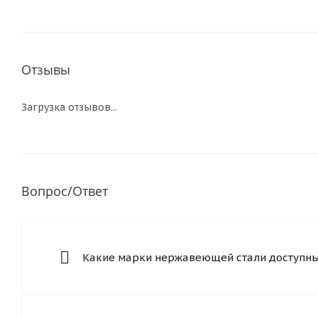
Отзывы
Загрузка отзывов...
Вопрос/Ответ
Какие марки нержавеющей стали доступны 