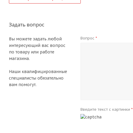
Задать вопрос
Вопрос
*
Вы можете задать любой
интересующий вас вопрос
по товару или работе
магазина.
Наши квалифицированные
специалисты обязательно
вам помогут.
Введите текст с картинки
*