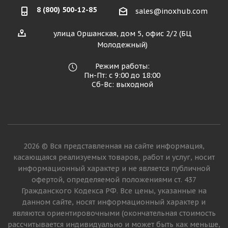
8 (800) 500-12-85
sales@inoxhub.com
улица Оршанская, дом 5, офис 2/2 (БЦ
Молодежный)
Режим работы:
Пн-Пт: с 9:00 до 18:00
Сб-Вс: выходной
2026 © Вся представленная на сайте информация,
касающаяся реализуемых товаров, работ и услуг, носит
информационный характер и не является публичной
офертой, определяемой положениями ст. 437
Гражданского Кодекса РФ. Все цены, указанные на
данном сайте, носят информационный характер и
являются ориентировочными (окончательная стоимость
рассчитывается индивидуально и может быть как меньше,