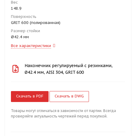
Вес
148.9
Поверхность
GRIT 600 (полированная)
Размер стойки
Ø42.4 мм
Все характеристики
Наконечник регулируемый с резинками,
Ø42.4 мм, AISI 304, GRIT 600
Скачать в PDF
Скачать в DWG
Товары могут отличаться в зависимости от партии. Всегда
проверяйте актуальность чертежей перед покупкой.