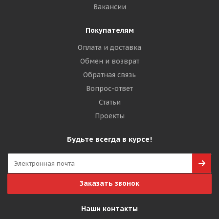
Вакансии
Покупателям
Оплата и доставка
Обмен и возврат
Обратная связь
Вопрос-ответ
Статьи
Проекты
Будьте всегда в курсе!
Заказать звонок
Наши контакты