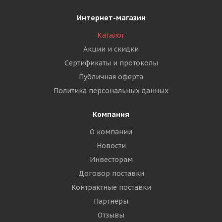
Интернет-магазин
Каталог
Акции и скидки
Сертификаты и протоколы
Публичная оферта
Политика персональных данных
Компания
О компании
Новости
Инвесторам
Договор поставки
Контрактные поставки
Партнеры
Отзывы