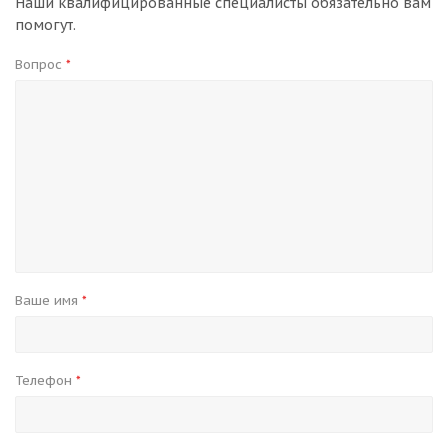
Наши квалифицированные специалисты обязательно вам
помогут.
Вопрос
*
Ваше имя
*
Телефон
*