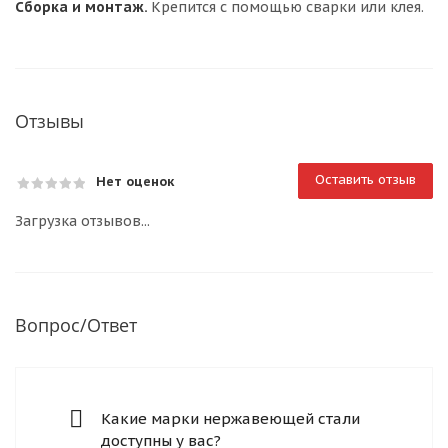
Сборка и монтаж.
Крепится с помощью сварки или клея.
Отзывы
Оставить отзыв
Нет оценок
Загрузка отзывов...
Вопрос/Ответ
Какие марки нержавеющей стали
доступны у вас?