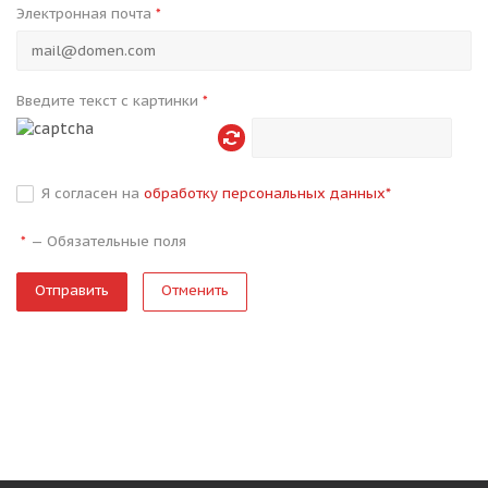
Электронная почта
*
Введите текст с картинки
*
Я согласен на
обработку персональных данных
*
—
Обязательные поля
*
Отменить