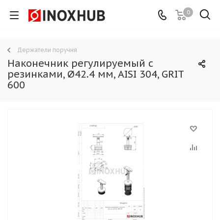
0
Держатели поручня
Наконечник регулируемый с
резинками, Ø42.4 мм, AISI 304, GRIT
600