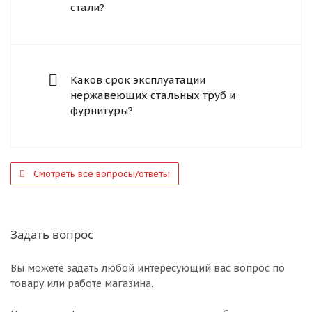
стали?
Каков срок эксплуатации
нержавеющих стальных труб и
фурнитуры?
Смотреть все вопросы/ответы
Задать вопрос
Вы можете задать любой интересующий вас вопрос по
товару или работе магазина.