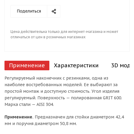
Поделиться
Цена действительна только для интернет-магазина и может
отличаться от цен в розничных магазинах
Применение
Характеристики
3D моде
Регулируемый наконечник с резинками, одна из
наиболее востребованных моделей. Ее выбирают за
простой монтаж и доступную стоимость. Угол изделия
регулируемый. Поверхность — полированная GRIT 600.
Марка стали — AISI 304.
Применение.
Предназначен для стойки диаметром 42,4
мм и поручня диаметром 50,8 мм.