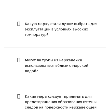
Какую марку стали лучше выбрать для
эксплуатации в условиях высоких
температур?
Могут ли трубы из нержавейки
использоваться вблизи с морской
водой?
Какие меры следует принимать для
предотвращения образования пятен и
следов на поверхности нержавеющей