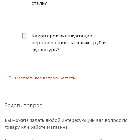
стали?
Каков срок эксплуатации
нержавеющих стальных труб и
фурнитуры?
Смотреть все вопросы/ответы
Задать вопрос
Вы можете задать любой интересующий вас вопрос по
товару или работе магазина.