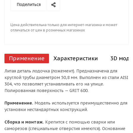
Поделиться
Цена действительна только для интернет-магазина и может
отличаться от цен в розничных магазинах
Применение
Характеристики
3D моде
Литая деталь лодочка (ложемент). Предназначена для
круглой трубы диаметром 50,8 мм. Выполнен из стали AISI
304, что позволяет устанавливать его на улице.
Полированная поверхность — GRIT 600.
Применение.
Модель используется преимущественно для
установки нестандартных конструкций.
Сборка и монтаж.
Крепится с помощью сварки или
саморезов (специальные отверстия имеются). Основание