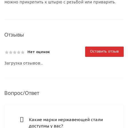
можно прикрепить к штырю с резьбой или приварить.
Отзывы
Оставить отзыв
Нет оценок
Загрузка отзывов...
Вопрос/Ответ
Какие марки нержавеющей стали
доступны у вас?