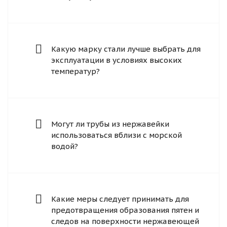
Какую марку стали лучше выбрать для
эксплуатации в условиях высоких
температур?
Могут ли трубы из нержавейки
использоваться вблизи с морской
водой?
Какие меры следует принимать для
предотвращения образования пятен и
следов на поверхности нержавеющей