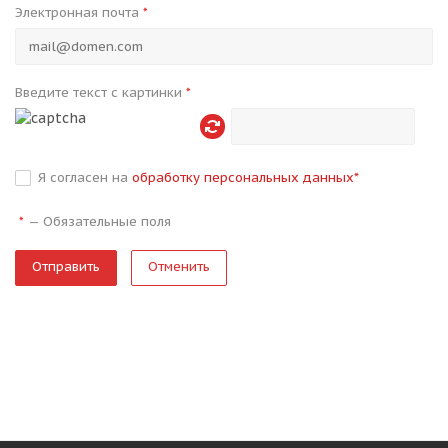
Электронная почта
*
Введите текст с картинки
*
Я согласен на
обработку персональных данных
*
—
Обязательные поля
*
Отменить