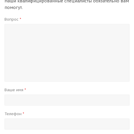
Наши квалифицированные специалисты обязательно вам
помогут.
Вопрос
*
Ваше имя
*
Телефон
*