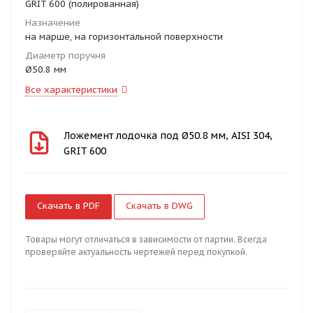
GRIT 600 (полированная)
Назначение
на марше, на горизонтальной поверхности
Диаметр поручня
Ø50.8 мм
Все характеристики
Ложемент лодочка под Ø50.8 мм, AISI 304,
GRIT 600
Скачать в PDF
Скачать в DWG
Товары могут отличаться в зависимости от партии. Всегда
проверяйте актуальность чертежей перед покупкой.