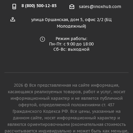
8 (800) 500-12-85
sales@inoxhub.com
улица Оршанская, дом 5, офис 2/2 (БЦ
Молодежный)
Режим работы:
Пн-Пт: с 9:00 до 18:00
Сб-Вс: выходной
2026 © Вся представленная на сайте информация,
касающаяся реализуемых товаров, работ и услуг, носит
информационный характер и не является публичной
офертой, определяемой положениями ст. 437
Гражданского Кодекса РФ. Все цены, указанные на
данном сайте, носят информационный характер и
являются ориентировочными (окончательная стоимость
рассчитывается индивидуально и может быть как меньше,