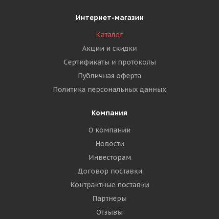
Интернет-магазин
Каталог
Акции и скидки
Сертификаты и протоколы
Публичная оферта
Политика персональных данных
Компания
О компании
Новости
Инвесторам
Договор поставки
Контрактные поставки
Партнеры
Отзывы