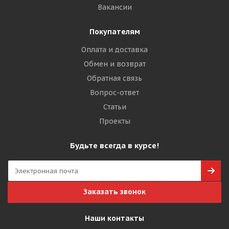
Вакансии
Покупателям
Оплата и доставка
Обмен и возврат
Обратная связь
Вопрос-ответ
Статьи
Проекты
Будьте всегда в курсе!
Заказать звонок
Наши контакты