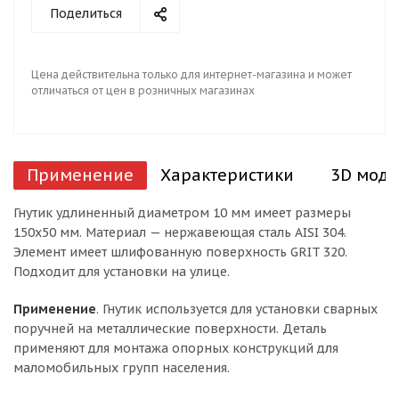
Поделиться
Цена действительна только для интернет-магазина и может
отличаться от цен в розничных магазинах
Применение
Характеристики
3D моде
Гнутик удлиненный диаметром 10 мм имеет размеры
150х50 мм. Материал — нержавеющая сталь AISI 304.
Элемент имеет шлифованную поверхность GRIT 320.
Подходит для установки на улице.
Применение
. Гнутик используется для установки сварных
поручней на металлические поверхности. Деталь
применяют для монтажа опорных конструкций для
маломобильных групп населения.