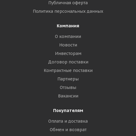
Публичная оферта
Политика персональных данных
Компания
О компании
Новости
Инвесторам
Договор поставки
Контрактные поставки
Партнеры
Отзывы
Вакансии
Покупателям
Оплата и доставка
Обмен и возврат