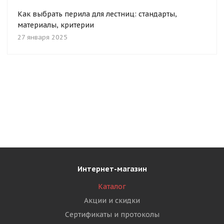
Как выбрать перила для лестниц: стандарты,
материалы, критерии
27 января 2025
Интернет-магазин
Каталог
Акции и скидки
Сертификаты и протоколы