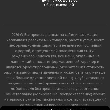
Пн-Пт: с 9:00 до 18:00
Сб-Вс: выходной
2026 © Вся представленная на сайте информация,
касающаяся реализуемых товаров, работ и услуг, носит
информационный характер и не является публичной
офертой, определяемой положениями ст. 437
Гражданского Кодекса РФ. Все цены, указанные на
данном сайте, носят информационный характер и
являются ориентировочными (окончательная стоимость
рассчитывается индивидуально и может быть как меньше,
так и больше ориентировочной цены). Опубликованная
на данном сайте информация может быть изменена в
любое время без предварительного уведомления.
Заимствование (копирование, воспроизведение) любых
материалов сайта без письменного согласия (разрешения)
администрации ресурса не допускается.