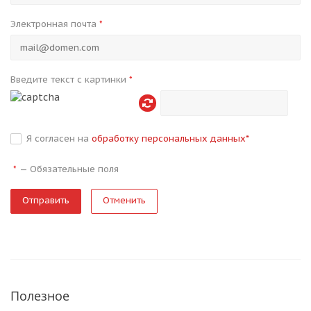
Электронная почта
*
Введите текст с картинки
*
Я согласен на
обработку персональных данных
*
—
Обязательные поля
*
Отменить
Полезное