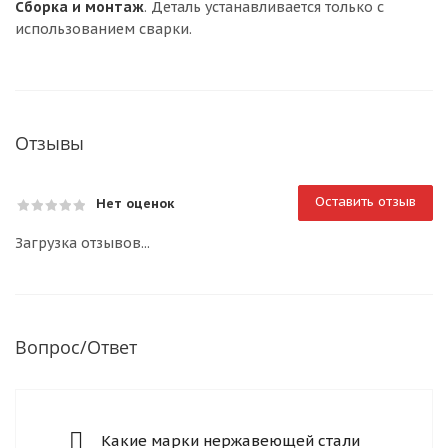
Сборка и монтаж
. Деталь устанавливается только с
использованием сварки.
Отзывы
Оставить отзыв
Нет оценок
Загрузка отзывов...
Вопрос/Ответ
Какие марки нержавеющей стали