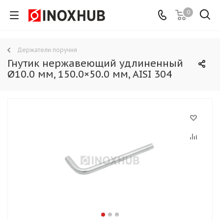
0
Держатели поручня
Гнутик нержавеющий удлиненный
Ø10.0 мм, 150.0×50.0 мм, AISI 304