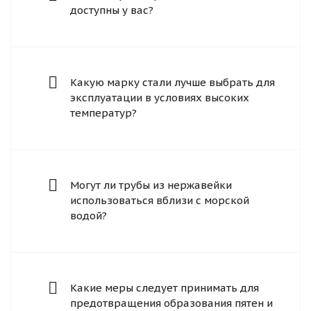
доступны у вас?
Какую марку стали лучше выбрать для
эксплуатации в условиях высоких
температур?
Могут ли трубы из нержавейки
использоваться вблизи с морской
водой?
Какие меры следует принимать для
предотвращения образования пятен и