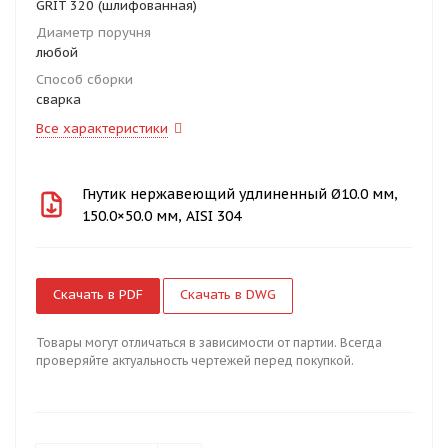
GRIT 320 (шлифованная)
Диаметр поручня
любой
Способ сборки
сварка
Все характеристики
Гнутик нержавеющий удлиненный Ø10.0 мм,
150.0×50.0 мм, AISI 304
Скачать в PDF
Скачать в DWG
Товары могут отличаться в зависимости от партии. Всегда
проверяйте актуальность чертежей перед покупкой.