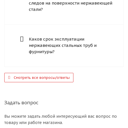
следов на поверхности нержавеющей
стали?
Каков срок эксплуатации
нержавеющих стальных труб и
фурнитуры?
Смотреть все вопросы/ответы
Задать вопрос
Вы можете задать любой интересующий вас вопрос по
товару или работе магазина.