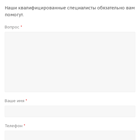
Наши квалифицированные специалисты обязательно вам
помогут.
Вопрос
*
Ваше имя
*
Телефон
*