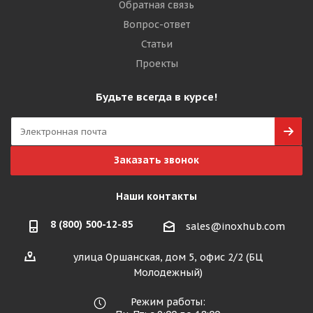
Обратная связь
Вопрос-ответ
Статьи
Проекты
Будьте всегда в курсе!
Заказать звонок
Наши контакты
8 (800) 500-12-85
sales@inoxhub.com
улица Оршанская, дом 5, офис 2/2 (БЦ
Молодежный)
Режим работы: