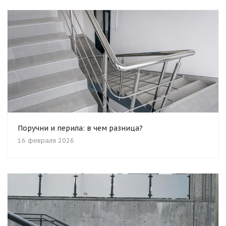
Поручни и перила: в чем разница?
16 февраля 2026