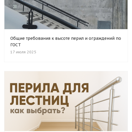
Общие требования к высоте перил и ограждений по
ГОСТ
17 июля 2025