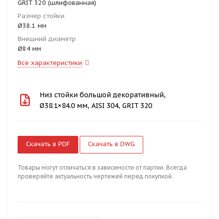
GRIT 320 (шлифованная)
Размер стойки
Ø38.1 мм
Внешний диаметр
Ø84 мм
Все характеристики
Низ стойки большой декоративный,
Ø38.1×84.0 мм, AISI 304, GRIT 320
Скачать в PDF
Скачать в DWG
Товары могут отличаться в зависимости от партии. Всегда
проверяйте актуальность чертежей перед покупкой.