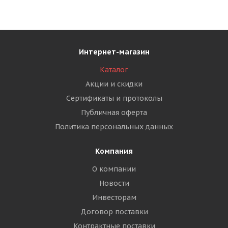
Интернет-магазин
Каталог
Акции и скидки
Сертификаты и протоколы
Публичная оферта
Политика персональных данных
Компания
О компании
Новости
Инвесторам
Договор поставки
Контрактные поставки