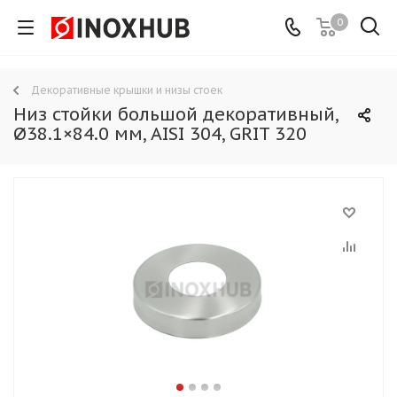
0
Декоративные крышки и низы стоек
Низ стойки большой декоративный,
Ø38.1×84.0 мм, AISI 304, GRIT 320