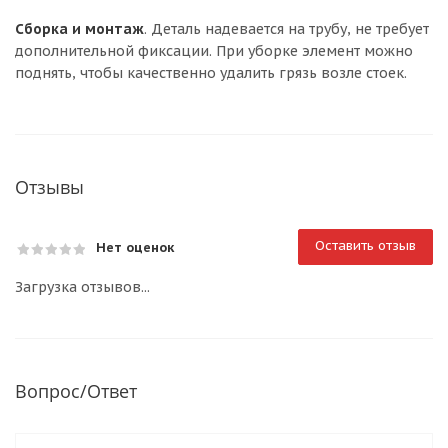
Сборка и монтаж
. Деталь надевается на трубу, не требует
дополнительной фиксации. При уборке элемент можно
поднять, чтобы качественно удалить грязь возле стоек.
Отзывы
Оставить отзыв
Нет оценок
Загрузка отзывов...
Вопрос/Ответ