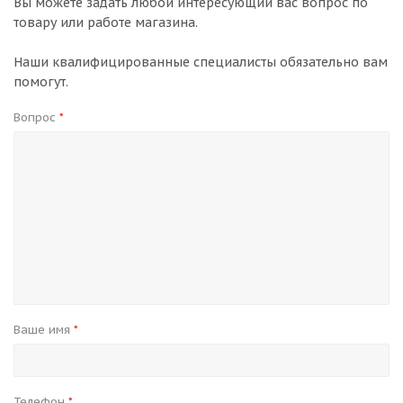
Вы можете задать любой интересующий вас вопрос по
товару или работе магазина.
Наши квалифицированные специалисты обязательно вам
помогут.
Вопрос
*
Ваше имя
*
Телефон
*