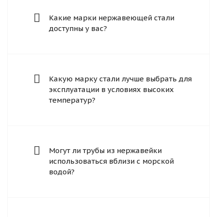
Какие марки нержавеющей стали
доступны у вас?
Какую марку стали лучше выбрать для
эксплуатации в условиях высоких
температур?
Могут ли трубы из нержавейки
использоваться вблизи с морской
водой?