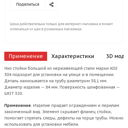
Поделиться
Цена действительна только для интернет-магазина и может
отличаться от цен в розничных магазинах
Применение
Характеристики
3D моде
Низ стойки большой из нержавеющей стали марки AISI
304 подходит для установки на улице и в помещении.
Деталь нанизывается на трубу диаметром 38,1 мм.
Диаметр изделия — 84 мм. Поверхность шлифованная —
GRIT 320.
Применение
. Изделие придает ограждениям и перилам
законченный вид. Элемент скрывает фланец стойки,
помогает спрятать следы, дефекты на торце трубы. Можно
использовать для установки мебели.