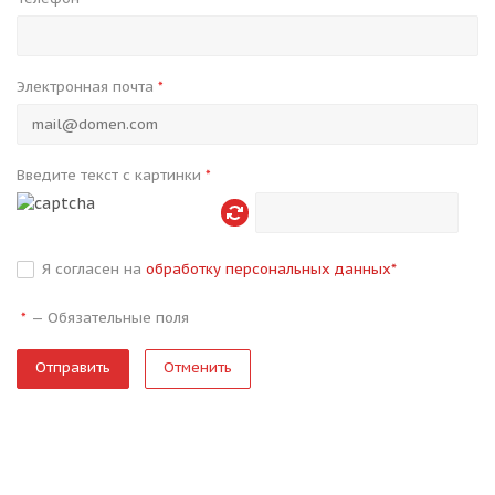
Электронная почта
*
Введите текст с картинки
*
Я согласен на
обработку персональных данных
*
—
Обязательные поля
*
Отменить