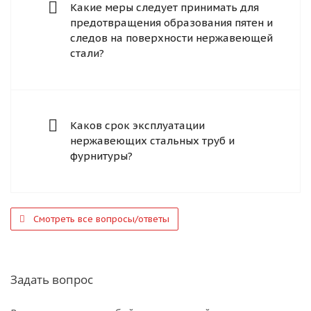
Какие меры следует принимать для
предотвращения образования пятен и
следов на поверхности нержавеющей
стали?
Каков срок эксплуатации
нержавеющих стальных труб и
фурнитуры?
Смотреть все вопросы/ответы
Задать вопрос