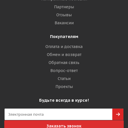
Партнеры
Отзывы
Вакансии
Покупателям
Оплата и доставка
Обмен и возврат
Обратная связь
Вопрос-ответ
Статьи
Проекты
Будьте всегда в курсе!
Заказать звонок