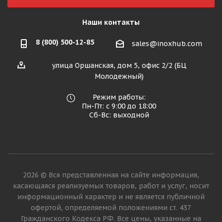
Наши контакты
8 (800) 500-12-85
sales@inoxhub.com
улица Оршанская, дом 5, офис 2/2 (БЦ
Молодежный)
Режим работы:
Пн-Пт: с 9:00 до 18:00
Сб-Вс: выходной
2026 © Вся представленная на сайте информация,
касающаяся реализуемых товаров, работ и услуг, носит
информационный характер и не является публичной
офертой, определяемой положениями ст. 437
Гражданского Кодекса РФ. Все цены, указанные на